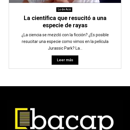
Lo de Acá
La científica que resucitó a una
especie de rayas
¿La ciencia se mezcló con la ficción? ¿Es posible
resucitar una especie como vimos en la película
Jurassic Park? La...
Leer más