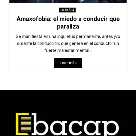
Lo de Allá
Amaxofobia: el miedo a conducir que
paraliza
Se manifiesta en una inquietud permanente, antes y/o
durante la conducción, que genera en el conductor un
fuerte malestar mental...
Leer más