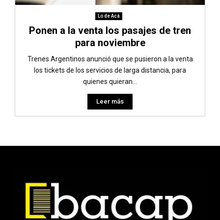
Lo de Acá
Ponen a la venta los pasajes de tren
para noviembre
Trenes Argentinos anunció que se pusieron a la venta
los tickets de los servicios de larga distancia, para
quienes quieran...
Leer más