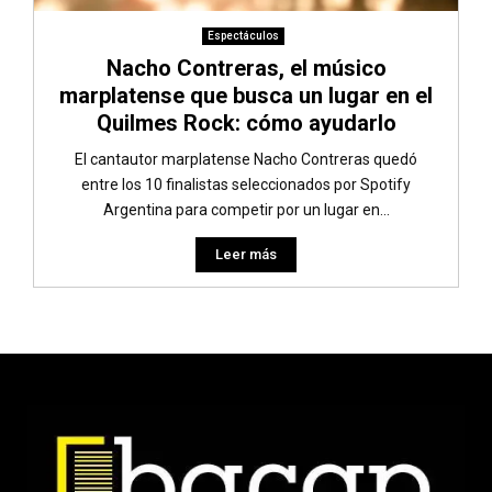
Espectáculos
Nacho Contreras, el músico
marplatense que busca un lugar en el
Quilmes Rock: cómo ayudarlo
El cantautor marplatense Nacho Contreras quedó
entre los 10 finalistas seleccionados por Spotify
Argentina para competir por un lugar en...
Leer más