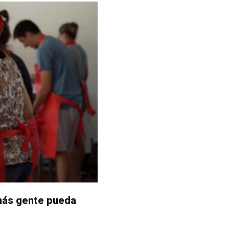
más gente pueda