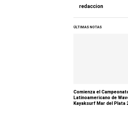
redaccion
ÚLTIMAS NOTAS
Comienza el Campeonat
Latinoamericano de Wave
Kayaksurf Mar del Plata 