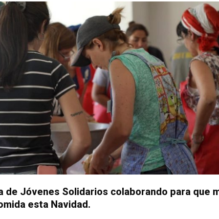
a de Jóvenes Solidarios colaborando para que 
comida esta Navidad.