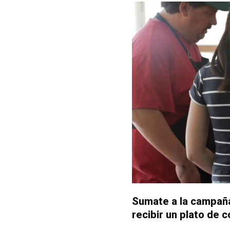
Sumate a la campañ
recibir un plato de 