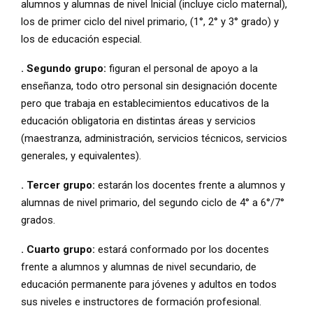
alumnos y alumnas de nivel Inicial (incluye ciclo maternal),
los de primer ciclo del nivel primario, (1°, 2° y 3° grado) y
los de educación especial.
. Segundo grupo:
figuran el personal de apoyo a la
enseñanza, todo otro personal sin designación docente
pero que trabaja en establecimientos educativos de la
educación obligatoria en distintas áreas y servicios
(maestranza, administración, servicios técnicos, servicios
generales, y equivalentes).
. Tercer grupo:
estarán los docentes frente a alumnos y
alumnas de nivel primario, del segundo ciclo de 4° a 6°/7°
grados.
. Cuarto grupo:
estará conformado por los docentes
frente a alumnos y alumnas de nivel secundario, de
educación permanente para jóvenes y adultos en todos
sus niveles e instructores de formación profesional.