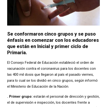
Se conformaron cinco grupos y se puso
énfasis en comenzar con los educadores
que están en Inicial y primer ciclo de
Primaria.
El Consejo Federal de Educación estableció el orden de
vacunación contra el coronavirus para los docentes con
las 400 mil dosis que llegaron al país el pasado viernes,
para lo cual se los dividió en cinco grupos, según informó
el Ministerio de Educación de la Nación.
. Primer grupo:
estarán el personal de dirección y gestión,
el de supervisión e inspección, los docentes frente a