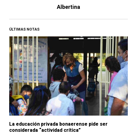
Albertina
ÚLTIMAS NOTAS
La educación privada bonaerense pide ser
considerada “actividad crítica”