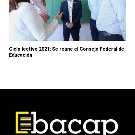
Ciclo lectivo 2021: Se reúne el Consejo Federal de
Educación