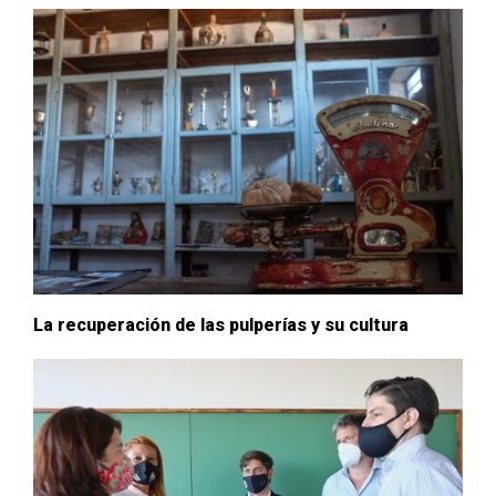
La recuperación de las pulperías y su cultura