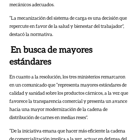
mecánicos adecuados.
“La mecanización del sistema de carga es una decisión que
repercute en favor de la salud y bienestar del trabajador”,
destacó la normativa.
En busca de mayores
estándares
En cuanto a la resolución, los tres ministerios remarcaron
en un comunicado que “representa mayores estándares de
calidad y sanidad sobre los productos cárnicos, a la vez que
favorece la transparencia comercial y presenta un avance
hacia una mayor modernización de la cadena de
distribución de carnes en medias reses”.
“De la iniciativa emana que hacer más eficiente la cadena
de comercialización implica a la vez, actuar en defensa del