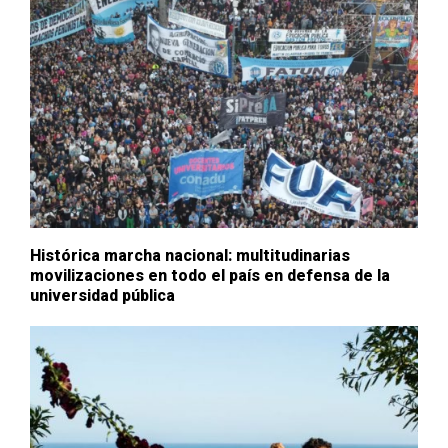
Histórica marcha nacional: multitudinarias
movilizaciones en todo el país en defensa de la
universidad pública