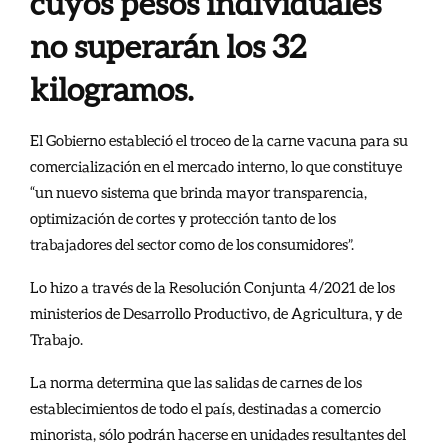
cuyos pesos individuales
no superarán los 32
kilogramos.
El Gobierno estableció el troceo de la carne vacuna para su
comercialización en el mercado interno, lo que constituye
“un nuevo sistema que brinda mayor transparencia,
optimización de cortes y protección tanto de los
trabajadores del sector como de los consumidores”.
Lo hizo a través de la Resolución Conjunta 4/2021 de los
ministerios de Desarrollo Productivo, de Agricultura, y de
Trabajo.
La norma determina que las salidas de carnes de los
establecimientos de todo el país, destinadas a comercio
minorista, sólo podrán hacerse en unidades resultantes del