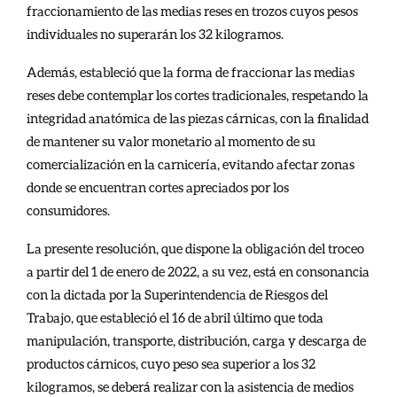
fraccionamiento de las medias reses en trozos cuyos pesos
individuales no superarán los 32 kilogramos.
Además, estableció que la forma de fraccionar las medias
reses debe contemplar los cortes tradicionales, respetando la
integridad anatómica de las piezas cárnicas, con la finalidad
de mantener su valor monetario al momento de su
comercialización en la carnicería, evitando afectar zonas
donde se encuentran cortes apreciados por los
consumidores.
La presente resolución, que dispone la obligación del troceo
a partir del 1 de enero de 2022, a su vez, está en consonancia
con la dictada por la Superintendencia de Riesgos del
Trabajo, que estableció el 16 de abril último que toda
manipulación, transporte, distribución, carga y descarga de
productos cárnicos, cuyo peso sea superior a los 32
kilogramos, se deberá realizar con la asistencia de medios