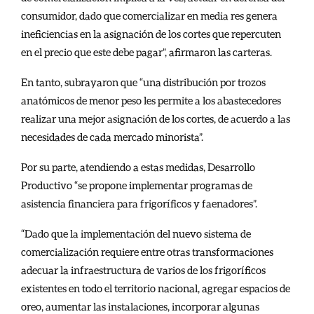
consumidor, dado que comercializar en media res genera
ineficiencias en la asignación de los cortes que repercuten
en el precio que este debe pagar”, afirmaron las carteras.
En tanto, subrayaron que “una distribución por trozos
anatómicos de menor peso les permite a los abastecedores
realizar una mejor asignación de los cortes, de acuerdo a las
necesidades de cada mercado minorista”.
Por su parte, atendiendo a estas medidas, Desarrollo
Productivo “se propone implementar programas de
asistencia financiera para frigoríficos y faenadores”.
“Dado que la implementación del nuevo sistema de
comercialización requiere entre otras transformaciones
adecuar la infraestructura de varios de los frigoríficos
existentes en todo el territorio nacional, agregar espacios de
oreo, aumentar las instalaciones, incorporar algunas