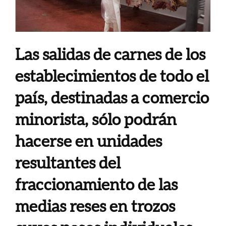
Las salidas de carnes de los
establecimientos de todo el
país, destinadas a comercio
minorista, sólo podrán
hacerse en unidades
resultantes del
fraccionamiento de las
medias reses en trozos