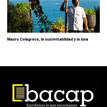
Mauro Colagreco, la sustentabilidad y la luna