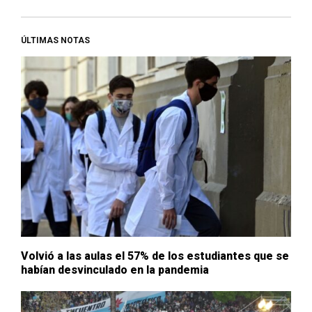
ÚLTIMAS NOTAS
Volvió a las aulas el 57% de los estudiantes que se
habían desvinculado en la pandemia