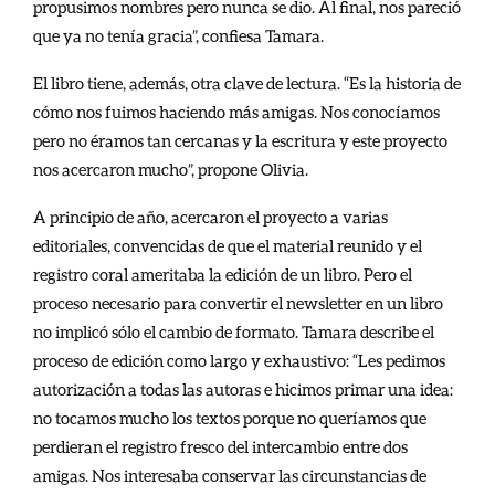
propusimos nombres pero nunca se dio. Al final, nos pareció
que ya no tenía gracia”, confiesa Tamara.
El libro tiene, además, otra clave de lectura. “Es la historia de
cómo nos fuimos haciendo más amigas. Nos conocíamos
pero no éramos tan cercanas y la escritura y este proyecto
nos acercaron mucho”, propone Olivia.
A principio de año, acercaron el proyecto a varias
editoriales, convencidas de que el material reunido y el
registro coral ameritaba la edición de un libro. Pero el
proceso necesario para convertir el newsletter en un libro
no implicó sólo el cambio de formato. Tamara describe el
proceso de edición como largo y exhaustivo: “Les pedimos
autorización a todas las autoras e hicimos primar una idea:
no tocamos mucho los textos porque no queríamos que
perdieran el registro fresco del intercambio entre dos
amigas. Nos interesaba conservar las circunstancias de