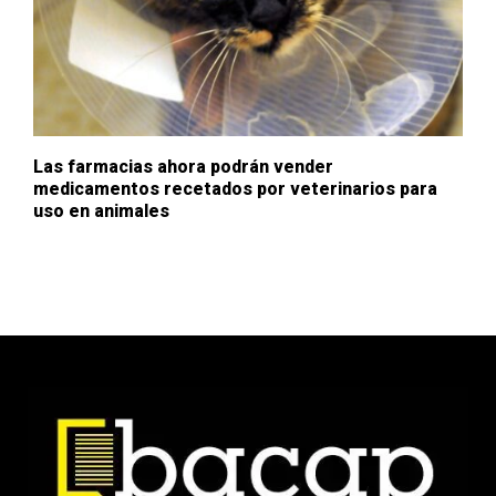
Las farmacias ahora podrán vender
medicamentos recetados por veterinarios para
uso en animales