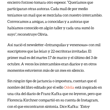
encierro forzoso tomara otro espesor. “Queríamos que
participaran otras autoras. Cada mail de por medio
teníamos un mail que se mezclaba con nuestro intercambio.
Convocamos a amigas, a conocidas y a autoras que
habíamos conocido en algún taller y cada una sumó lo
suyo”, reconstruye Olivia.
Así nació el newsletter «Intranquilas y venenosas» con mil
suscriptores que las leían y 22 escritoras invitadas. El
primer mail es del martes 17 de marzo y el último del 3 de
octubre. A veces los intercambios eran diarios y en otros
momentos estuvieron más de un mes en silencio.
Sin ningún tipo de jactancia o impostura, cuentan que el
nombre del libro editado por el sello
Odelia
está inspirado en
una cita del diario de Franz Kafka que no leyeron, pero que
Florencia Kirchner compartió en su cuenta de Instagram,
con el que encontraron sintonía. Dice Kafka:
“Estoy