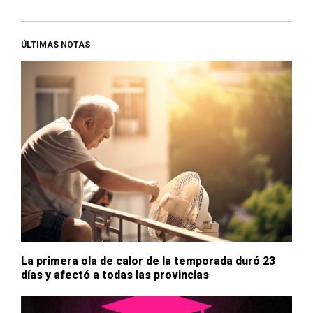
ÚLTIMAS NOTAS
La primera ola de calor de la temporada duró 23
días y afectó a todas las provincias