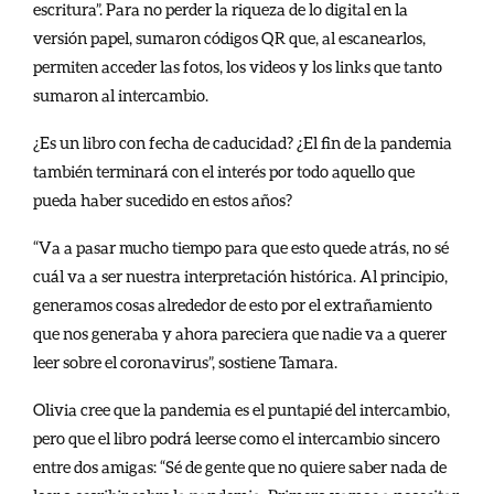
escritura”. Para no perder la riqueza de lo digital en la
versión papel, sumaron códigos QR que, al escanearlos,
permiten acceder las fotos, los videos y los links que tanto
sumaron al intercambio.
¿Es un libro con fecha de caducidad? ¿El fin de la pandemia
también terminará con el interés por todo aquello que
pueda haber sucedido en estos años?
“Va a pasar mucho tiempo para que esto quede atrás, no sé
cuál va a ser nuestra interpretación histórica. Al principio,
generamos cosas alrededor de esto por el extrañamiento
que nos generaba y ahora pareciera que nadie va a querer
leer sobre el coronavirus”, sostiene Tamara.
Olivia cree que la pandemia es el puntapié del intercambio,
pero que el libro podrá leerse como el intercambio sincero
entre dos amigas: “Sé de gente que no quiere saber nada de