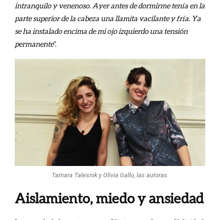
intranquilo y venenoso. Ayer antes de dormirme tenía en la
parte superior de la cabeza una llamita vacilante y fría. Ya
se ha instalado encima de mi ojo izquierdo una tensión
permanente
”.
Tamara Talesnik y Olivia Gallo, las autoras.
Aislamiento, miedo y ansiedad