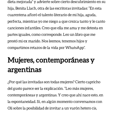
dieta mejorada” y advierte sobre cierto descubrimiento en su
hija, Benita Llach, otra de las escritoras invitadas: “En esta
cuarentena afloró el talento literario de mi hija, aguda,
perfecta, mientras yo me niego a que crezca tanto y le canto
canciones infantiles. Creo que ella me ama y me detesta en
partes iguales, como corresponde. Leo un libro que me
prestó mi ex marido. Nos leemos, tenemos hijos y
compartimos retazos de la vida por WhatsApp”.
Mujeres, contemporáneas y
argentinas
¿Por qué las invitadas son todas mujeres? Cierto capricho
del gusto parece ser la explicación. “Leo más mujeres,
contemporáneas y argentinas. Y creo que ahí nace esto, en
la espontaneidad. Sí, en algún momento conversamos con
Oli sobre la posibilidad de invitar a un varón hetero cis,