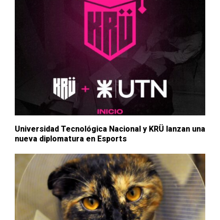
Universidad Tecnológica Nacional y KRÜ lanzan una
nueva diplomatura en Esports