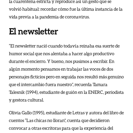
la cuarentena estricta y reproduce así un gesto que se
volvió habitual: recordar cómo fue la última instancia de la
vida previa a la pandemia de coronavirus.
El newsletter
“El newsletter nació cuando todavía reinaba esa suerte de
humor social que nos alentaba a hacer algo productivo
durante el encierro. Y bueno, nos pusimos a escribir. En
algún momento pensamos en trabajar las voces de dos
personajes ficticios pero en seguida nos resultó más genuino
que el intercambio fuera nuestro”, recuerda Tamara
Talesnik (1994), estudiante de guión en la ENERC, periodista
y gestora cultural.
Olivia Gallo (1995), estudiante de Letras y autora del libro de
cuentos “Las chicas no lloran”, cuenta que decidieron
convocar a otras escritoras para que la experiencia del