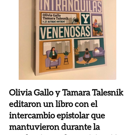
Olivia Gallo y Tamara Talesnik
editaron un libro con el
intercambio epistolar que
mantuvieron durante la