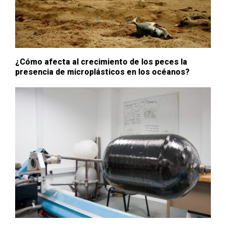
¿Cómo afecta al crecimiento de los peces la
presencia de microplásticos en los océanos?