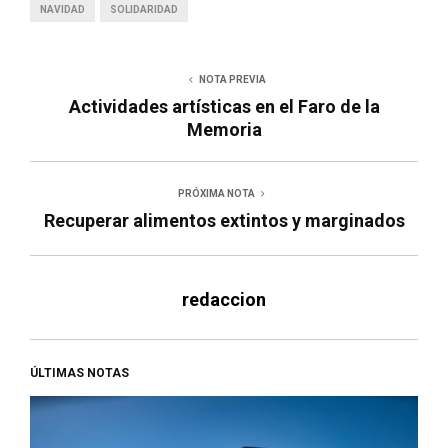
NAVIDAD
SOLIDARIDAD
NOTA PREVIA
Actividades artísticas en el Faro de la
Memoria
PRÓXIMA NOTA
Recuperar alimentos extintos y marginados
redaccion
ÚLTIMAS NOTAS