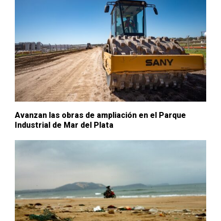
Avanzan las obras de ampliación en el Parque
Industrial de Mar del Plata