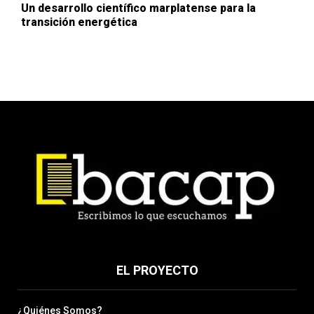
Un desarrollo científico marplatense para la
transición energética
EL PROYECTO
¿Quiénes Somos?