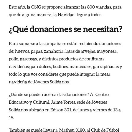
Este año, la ONG se propone alcanzar las 800 viandas, para
que de alguna manera, la Navidad llegue a todos.
¿Qué donaciones se necesitan?
Para sumarse a la campaña se están recibiendo donaciones
de: huevos, papas, zanahoria, latas de arvejas, mayonesa,
pollo, gaseosas, y distintos productos de confituras
navideñas; pan dulces, budines, mantecoles, garrapiñadas y
todo lo que vos consideres que puede integrar la mesa
navideña de Jóvenes Solidarios.
¿Dónde se pueden acercar las donaciones? Al Centro
Educativo y Cultural, Jaime Torres, sede de Jóvenes
Solidarios ubicado en Edison 301, de lunes a viernes de 13 a
19.
También se puede llevar a Matheu 3180, al Club de Fútbol