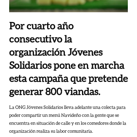
Por cuarto año
consecutivo la
organización Jóvenes
Solidarios pone en marcha
esta campaña que pretende
generar 800 viandas.
La ONG Jóvenes Solidarios lleva adelante una colecta para
poder compartir un menú Navideño con la gente que se
encuentra en situación de calle y en los comedores donde la
organización realiza su labor comunitaria.