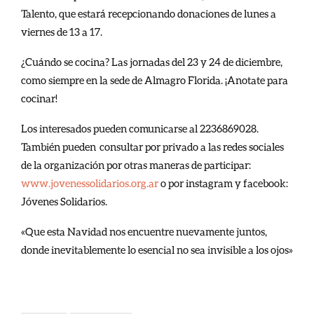
Talento, que estará recepcionando donaciones de lunes a
viernes de 13 a 17.
¿Cuándo se cocina? Las jornadas del 23 y 24 de diciembre,
como siempre en la sede de Almagro Florida. ¡Anotate para
cocinar!
Los interesados pueden comunicarse al 2236869028.
También pueden consultar por privado a las redes sociales
de la organización por otras maneras de participar:
www.jovenessolidarios.org.ar
o por instagram y facebook:
Jóvenes Solidarios.
«Que esta Navidad nos encuentre nuevamente juntos,
donde inevitablemente lo esencial no sea invisible a los ojos»