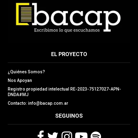
EL PROYECTO
¿Quiénes Somos?
Nos Apoyan
Registro propiedad intelectual RE-2023-75127027-APN-
DNDA#MJ
Contacto: info@bacap.com.ar
SEGUINOS