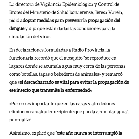
La directora de Vigilancia Epidemiológica y Control de
Brotes del Ministerio de Salud bonaerense, Teresa Varela,
pidió
adoptar medidas para prevenir la propagación del
dengue
y dijo que están dadas las condiciones para la
circulación del virus.
En declaraciones formuladas a Radio Provincia, la
funcionaria recordó que el mosquito “se reproduce en
lugares donde se acumula agua muy cerca de las personas
como botellas, tapas o bebederos de animales» y remarcó
que
«el descacharrado es vital para evitar la propagación de
ese insecto que transmite la enfermedad».
«Por eso es importante que en las casas y alrededores
eliminemos cualquier recipiente que pueda acumular agua”,
puntualizó.
Asimismo, explicó que
“este año nunca se interrumpió la