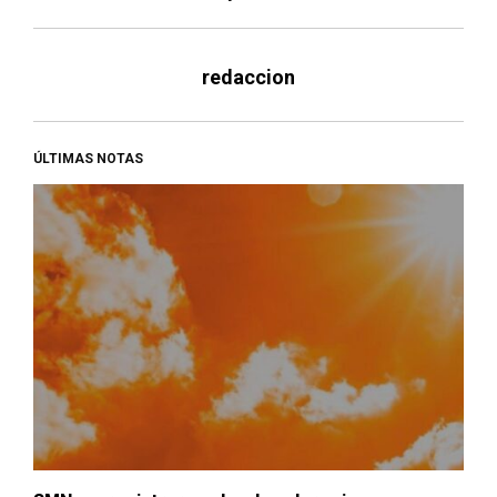
redaccion
ÚLTIMAS NOTAS