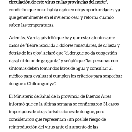
circulación de este virus en las provincias del norte”
,
condición que no se había dado en otras oportunidades, ya
que generalmente en el invierno cesa y retorna cuando
suben las temperaturas.
Además, Varela advirtió que hay que estar atentos ante
casos de “fiebre asociada a dolores musculares, de cabeza y
detrás de los ojos”, aclaró que “el dengue no da congestión
nasal ni dolor de garganta” y señaló que “las personas con
síntomas deben tomar dos litros de agua y consultar al
médico para evaluar si cumplen los criterios para sospechar
dengue o Chikungunya”.
El Ministerio de Salud de la provincia de Buenos Aires
informó que en la última semana se confirmaron 31 casos
importados de otras jurisdicciones de dengue, pero
consideraron que representan «un posible riesgo de
reintroducción del virus ante el aumento de las