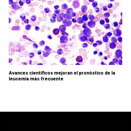
Avances científicos mejoran el pronóstico de la
leucemia más frecuente