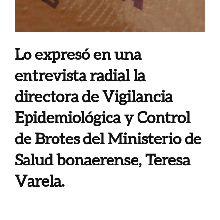
Lo expresó en una
entrevista radial l
a
directora de Vigilancia
Epidemiológica y Control
de Brotes del Ministerio de
Salud bonaerense, Teresa
Varela.