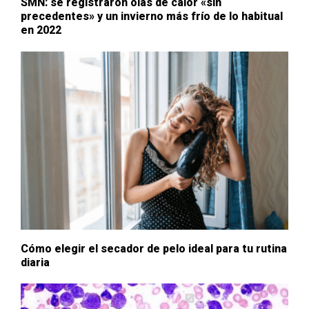
SMN: se registraron olas de calor «sin
precedentes» y un invierno más frío de lo habitual
en 2022
Cómo elegir el secador de pelo ideal para tu rutina
diaria