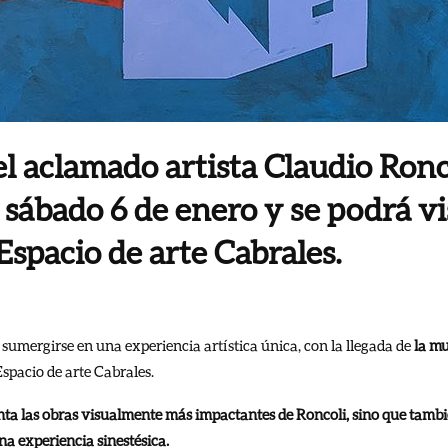
l aclamado artista Claudio Ronc
 sábado 6 de enero y se podrá vi
 Espacio de arte Cabrales.
 sumergirse en una experiencia artística única, con la llegada de
la mu
Espacio de arte Cabrales.
nta las obras visualmente más impactantes de Roncoli, sino que tambié
na experiencia sinestésica.