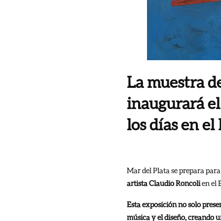
La muestra de
inaugurará el
los días en el
Mar del Plata se prepara para
artista Claudio Roncoli
en el 
Esta exposición no solo prese
música y el diseño, creando u