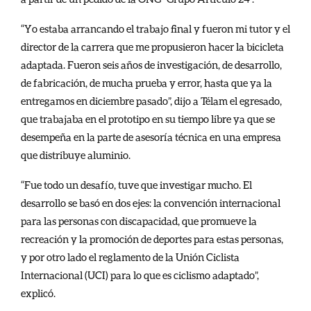
“Yo estaba arrancando el trabajo final y fueron mi tutor y el
director de la carrera que me propusieron hacer la bicicleta
adaptada. Fueron seis años de investigación, de desarrollo,
de fabricación, de mucha prueba y error, hasta que ya la
entregamos en diciembre pasado”, dijo a Télam el egresado,
que trabajaba en el prototipo en su tiempo libre ya que se
desempeña en la parte de asesoría técnica en una empresa
que distribuye aluminio.
“Fue todo un desafío, tuve que investigar mucho. El
desarrollo se basó en dos ejes: la convención internacional
para las personas con discapacidad, que promueve la
recreación y la promoción de deportes para estas personas,
y por otro lado el reglamento de la Unión Ciclista
Internacional (UCI) para lo que es ciclismo adaptado”,
explicó.