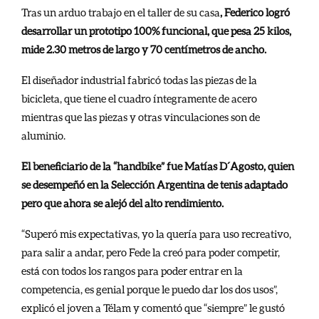
Tras un arduo trabajo en el taller de su casa
, Federico logró
desarrollar un prototipo 100% funcional, que pesa 25 kilos,
mide 2.30 metros de largo y 70 centímetros de ancho.
El diseñador industrial fabricó todas las piezas de la
bicicleta, que tiene el cuadro íntegramente de acero
mientras que las piezas y otras vinculaciones son de
aluminio.
El beneficiario de la “handbike” fue Matías D´Agosto, quien
se desempeñó en la Selección Argentina de tenis adaptado
pero que ahora se alejó del alto rendimiento.
“Superó mis expectativas, yo la quería para uso recreativo,
para salir a andar, pero Fede la creó para poder competir,
está con todos los rangos para poder entrar en la
competencia, es genial porque le puedo dar los dos usos”,
explicó el joven a Télam y comentó que “siempre” le gustó