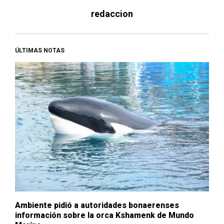
redaccion
ÚLTIMAS NOTAS
Ambiente pidió a autoridades bonaerenses
información sobre la orca Kshamenk de Mundo