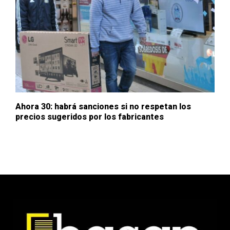
Ahora 30: habrá sanciones si no respetan los
precios sugeridos por los fabricantes