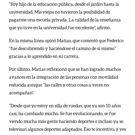
“Soy hijo de la educación pública, desde el jardín hasta la
universidad. Mis viejos no tuvieron la posibilidad de
pagarme una escuela privada. La calidad de la enseñanza
que yo tuve en la universidad fue excelente”, afirmó.
En la misma línea opinó Matías, que comentó que Federico
“fue descubriendo y haciéndose el camino de sí mismo”
gracias a lo aprendido en su carrera.
Por último, Matías reflexionó que se han logrado muchos
avances en la integración de las personas con movilidad
reducida aunque “las calles y otras cosas a veces no
acompañan”.
“Desde que yo estoy en silla de ruedas, que ya son 10 años
casi, ha cambiado mucho. Se fue evolucionando, se fue
viendo mucha más gente haciendo deportes e incluso ya se
televisan algunos deportes adaptados. Eso te incentiva y ves