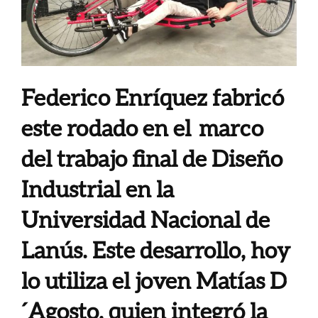
Federico Enríquez fabricó
este rodado en el marco
del trabajo final de Diseño
Industrial en la
Universidad Nacional de
Lanús. Este desarrollo, hoy
lo utiliza el joven Matías D
´Agosto, quien integró la