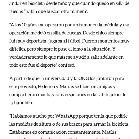
andar en bicicleta desde niño y que cuando quedó en silla de
ruedas “había que buscar otra manera”.
“A los 10 años me operaron por un tumor en la médula y esa
operación me dejó en silla de ruedas. Desde chico siempre
fui muy deportista, jugaba al fútbol. Fueron momentos muy
difíciles, pero siempre le puse el lomo a la situación. Y
verdaderamente lo que más me ayudó a salir adelante en
todo esto fue el deporte”, confesó.
A partir de que la universidad y la ONG los juntaron para
este proyecto, Federico y Matías se hicieron amigos y
compartieron muchas conversaciones en la fabricación de
la handbike.
“Hablamos mucho por WhatsApp porque tenía que pedirle
las medidas de altura o de sus brazos para armar la bicicleta.
Estábamos en comunicación constantemente. Matías