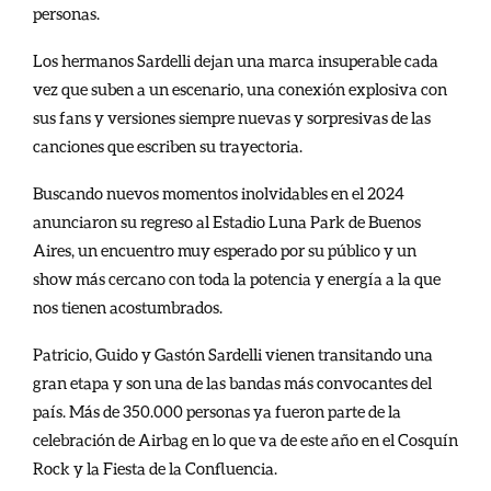
personas.
Los hermanos Sardelli dejan una marca insuperable cada
vez que suben a un escenario, una conexión explosiva con
sus fans y versiones siempre nuevas y sorpresivas de las
canciones que escriben su trayectoria.
Buscando nuevos momentos inolvidables en el 2024
anunciaron su regreso al Estadio Luna Park de Buenos
Aires, un encuentro muy esperado por su público y un
show más cercano con toda la potencia y energía a la que
nos tienen acostumbrados.
Patricio, Guido y Gastón Sardelli vienen transitando una
gran etapa y son una de las bandas más convocantes del
país. Más de 350.000 personas ya fueron parte de la
celebración de Airbag en lo que va de este año en el Cosquín
Rock y la Fiesta de la Confluencia.