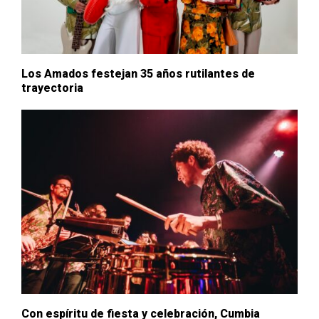
Los Amados festejan 35 años rutilantes de
trayectoria
Con espíritu de fiesta y celebración, Cumbia