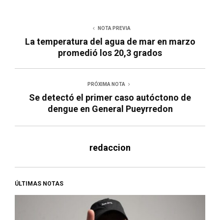
NOTA PREVIA
La temperatura del agua de mar en marzo
promedió los 20,3 grados
PRÓXIMA NOTA
Se detectó el primer caso autóctono de
dengue en General Pueyrredon
redaccion
ÚLTIMAS NOTAS