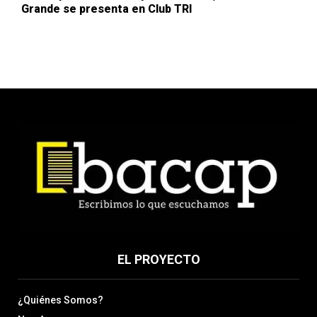
Grande se presenta en Club TRI
EL PROYECTO
¿Quiénes Somos?