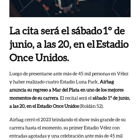
La cita será el sábado 1° de
junio, a las
20
, en el Estadio
Once Unidos.
Luego de presentarse ante más de 45 mil personas en Vélez
y haber realizado cuatro Estadio Luna Park,
Airbag
anuncia su regreso a Mar del Plata en uno de los mejores
momentos de su carrera
. El recital será el
sábado 1° de junio,
a las 20, en el Estadio Once Unidos
(Roldán 52).
Airbag cerró el 2023 brindando el show más grande de su
carrera hasta el momento, su primer Estadio Vélez con
entradas agotadas y una celebración ante más de 45 mil