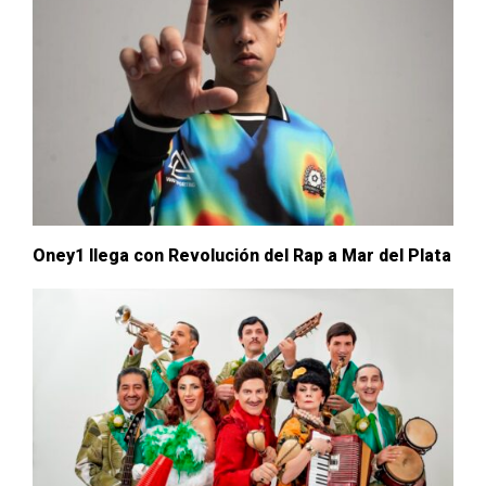
Oney1 llega con Revolución del Rap a Mar del Plata