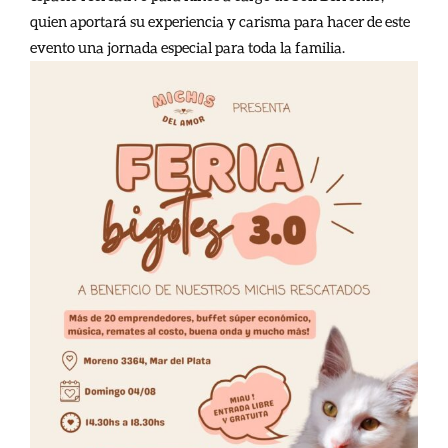
quien aportará su experiencia y carisma para hacer de este
evento una jornada especial para toda la familia.