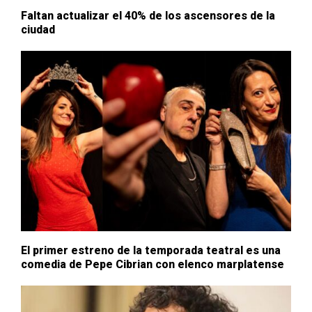
Faltan actualizar el 40% de los ascensores de la
ciudad
El primer estreno de la temporada teatral es una
comedia de Pepe Cibrian con elenco marplatense