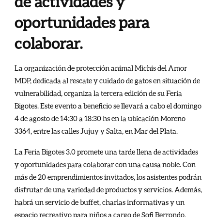
de actividades y
oportunidades para
colaborar.
La organización de protección animal Michis del Amor
MDP, dedicada al rescate y cuidado de gatos en situación de
vulnerabilidad, organiza la tercera edición de su Feria
Bigotes. Este evento a beneficio se llevará a cabo el domingo
4 de agosto de 14:30 a 18:30 hs en la ubicación Moreno
3364, entre las calles Jujuy y Salta, en Mar del Plata.
La Feria Bigotes 3.0 promete una tarde llena de actividades
y oportunidades para colaborar con una causa noble. Con
más de 20 emprendimientos invitados, los asistentes podrán
disfrutar de una variedad de productos y servicios. Además,
habrá un servicio de buffet, charlas informativas y un
espacio recreativo para niños a cargo de Sofi Berrondo,