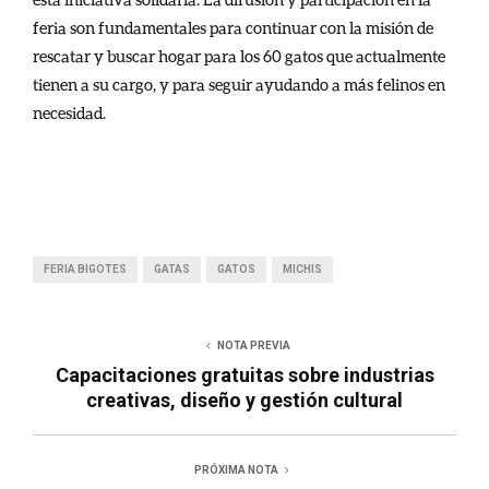
feria son fundamentales para continuar con la misión de
rescatar y buscar hogar para los 60 gatos que actualmente
tienen a su cargo, y para seguir ayudando a más felinos en
necesidad.
FERIA BIGOTES
GATAS
GATOS
MICHIS
NOTA PREVIA
Capacitaciones gratuitas sobre industrias
creativas, diseño y gestión cultural
PRÓXIMA NOTA