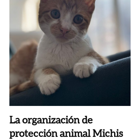
La organización de
protección animal Michis