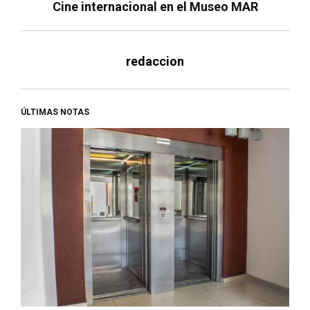
Cine internacional en el Museo MAR
redaccion
ÚLTIMAS NOTAS