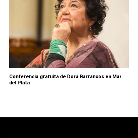
Conferencia gratuita de Dora Barrancos en Mar
del Plata