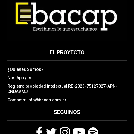
EL PROYECTO
¿Quiénes Somos?
Nos Apoyan
Registro propiedad intelectual RE-2023-75127027-APN-
DNDA#MJ
Contacto: info@bacap.com.ar
SEGUINOS