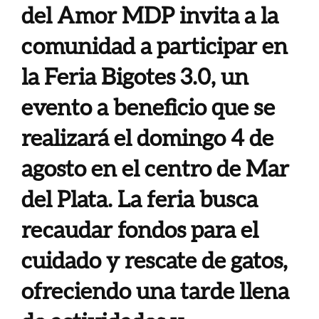
del Amor MDP invita a la
comunidad a participar en
la Feria Bigotes 3.0, un
evento a beneficio que se
realizará el domingo 4 de
agosto en el centro de Mar
del Plata. La feria busca
recaudar fondos para el
cuidado y rescate de gatos,
ofreciendo una tarde llena