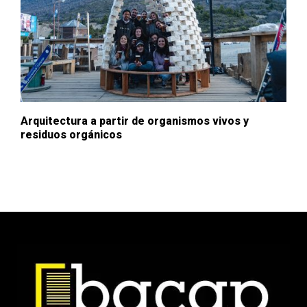
Arquitectura a partir de organismos vivos y
residuos orgánicos