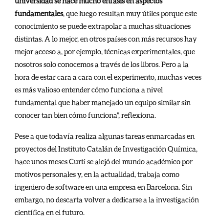
universidad se hace mucho énfasis en aspectos
fundamentales
, que luego resultan muy útiles porque este
conocimiento se puede extrapolar a muchas situaciones
distintas. A lo mejor, en otros países con más recursos hay
mejor acceso a, por ejemplo, técnicas experimentales, que
nosotros solo conocemos a través de los libros. Pero a la
hora de estar cara a cara con el experimento, muchas veces
es más valioso entender cómo funciona a nivel
fundamental que haber manejado un equipo similar sin
conocer tan bien cómo funciona”, reflexiona.
Pese a que todavía realiza algunas tareas enmarcadas en
proyectos del Instituto Catalán de Investigación Química,
hace unos meses Curti se alejó del mundo académico por
motivos personales y, en la actualidad, trabaja como
ingeniero de software en una empresa en Barcelona. Sin
embargo, no descarta volver a dedicarse a la investigación
científica en el futuro.