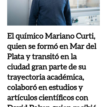
El químico Mariano Curti,
quien se formó en Mar del
Plata y transitó en la
ciudad gran parte de su
trayectoria académica,
colaboró en estudios y
artículos científicos con