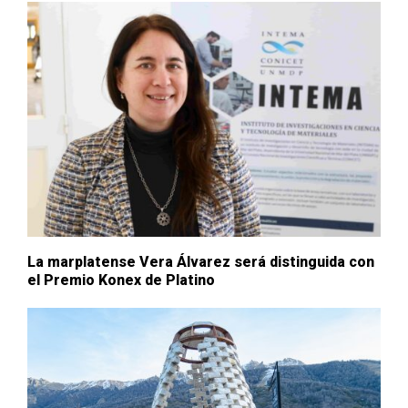
La marplatense Vera Álvarez será distinguida con
el Premio Konex de Platino