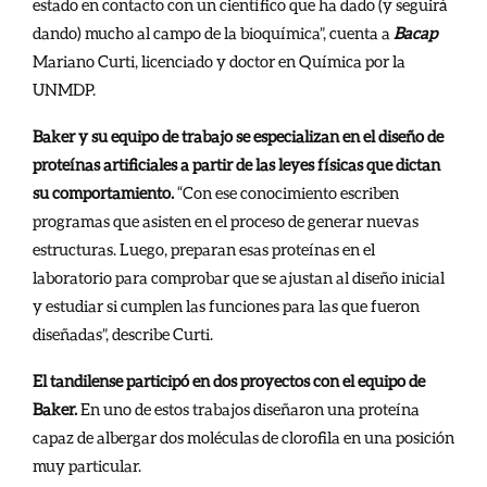
estado en contacto con un científico que ha dado (y seguirá
dando) mucho al campo de la bioquímica”, cuenta a
Bacap
Mariano Curti, licenciado y doctor en Química por la
UNMDP.
Baker y su equipo de trabajo se especializan en el diseño de
proteínas artificiales a partir de las leyes físicas que dictan
su comportamiento.
“Con ese conocimiento escriben
programas que asisten en el proceso de generar nuevas
estructuras. Luego, preparan esas proteínas en el
laboratorio para comprobar que se ajustan al diseño inicial
y estudiar si cumplen las funciones para las que fueron
diseñadas”, describe Curti.
El tandilense participó en dos proyectos con el equipo de
Baker.
En uno de estos trabajos diseñaron una proteína
capaz de albergar dos moléculas de clorofila en una posición
muy particular.