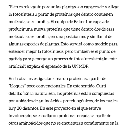
“Esto es relevante porque las plantas son capaces de realizar
la fotosíntesis a partir de proteínas que dentro contienen
moléculas de clorofila. El equipo de Baker fue capaz de
producir una nueva proteína que tiene dentro dos de esas
moléculas de clorofila, en una posición muy similar al de
algunas especies de plantas. Esto servirá como modelo para
entender mejor la fotosíntesis, pero también es el punto de
partida para generar un proceso de fotosíntesis totalmente
artificial”, explica el egresado de la UNMDP.
En la otra investigación crearon proteínas a partir de
“bloques” poco convencionales. En este sentido, Curti
detalla: “En la naturaleza, las proteínas están compuestas
por unidades de aminoácidos proteinogénicos, de los cuales
hay 20 distintos. En este proyecto en el que estuve
involucrado, se estudiaron proteínas creadas a partir de
otros aminoácidos que no se encuentran comúnmente en la