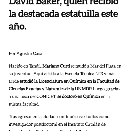
David Baker, quien recibió
la destacada estatuilla este
año.
Por Agustín Casa
Nacido en Tandil,
Mariano Curti
se mudó a Mar del Plata en
su juventud. Aquí asistió a la Escuela Técnica N°3 y más
tarde
estudió la Licenciatura en Química en la Facultad de
Ciencias Exactas y Naturales de la UNMDP.
Luego, gracias
a una beca del CONICET,
se doctoró en Química
en la
misma facultad.
Tras egresar en la ciudad, continuó sus estudios como
investigador postdoctoral en el Instituto Catalán de