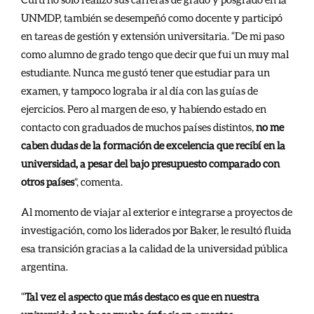
UNMDP, también se desempeñó como docente y participó
en tareas de gestión y extensión universitaria. “De mi paso
como alumno de grado tengo que decir que fui un muy mal
estudiante. Nunca me gustó tener que estudiar para un
examen, y tampoco lograba ir al día con las guías de
ejercicios. Pero al margen de eso, y habiendo estado en
contacto con graduados de muchos países distintos,
no me
caben dudas de la formación de excelencia que recibí en la
universidad, a pesar del bajo presupuesto comparado con
otros países
”, comenta.
Al momento de viajar al exterior e integrarse a proyectos de
investigación, como los liderados por Baker, le resultó fluida
esa transición gracias a la calidad de la universidad pública
argentina.
“
Tal vez el aspecto que más destaco es que en nuestra