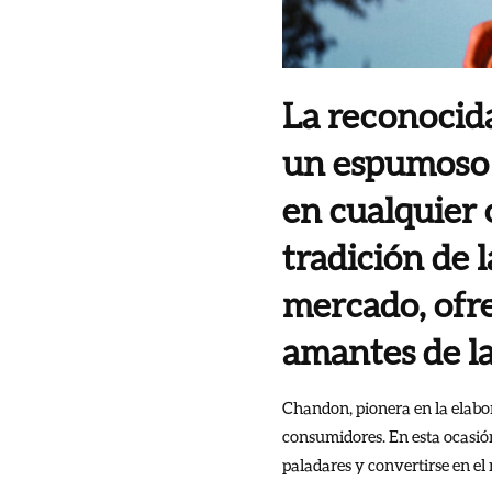
La reconocida
un espumoso r
en cualquier
tradición de 
mercado, ofre
amantes de la
Chandon, pionera en la elabo
consumidores. En esta ocasió
paladares y convertirse en el 