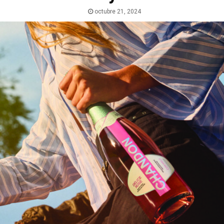
octubre 21, 2024