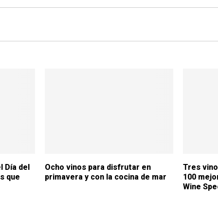
 Día del
Ocho vinos para disfrutar en
Tres vino
s que
primavera y con la cocina de mar
100 mejo
Wine Spe