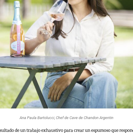
Ana Paula Bartolucci, Chef de Cave de Chandon Argentin
esultado de un trabajo exhaustivo para crear un espumoso que respon