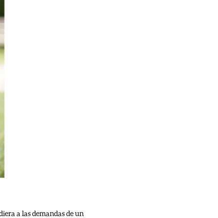
diera a las demandas de un