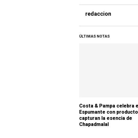
redaccion
ÚLTIMAS NOTAS
Costa & Pampa celebra el
Espumante con producto
capturan la esencia de
Chapadmalal