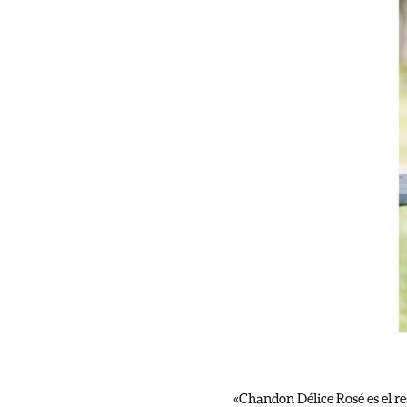
«Chandon Délice Rosé es el r