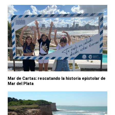
Mar de Cartas: rescatando la historia epistolar de
Mar del Plata