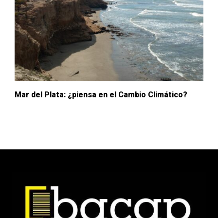
Mar del Plata: ¿piensa en el Cambio Climático?