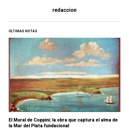
redaccion
ÚLTIMAS NOTAS
El Mural de Coppini: la obra que captura el alma de
la Mar del Plata fundacional