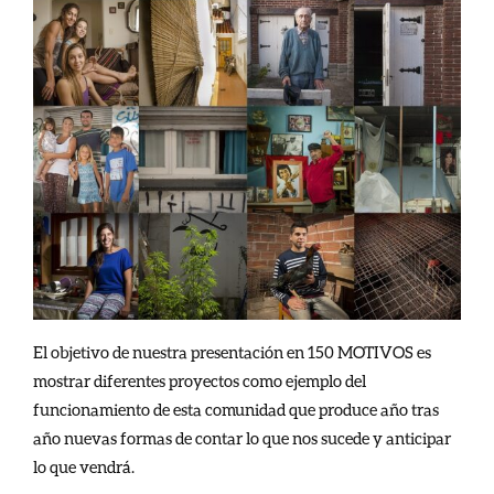
El objetivo de nuestra presentación en 150 MOTIVOS es
mostrar diferentes proyectos como ejemplo del
funcionamiento de esta comunidad que produce año tras
año nuevas formas de contar lo que nos sucede y anticipar
lo que vendrá.