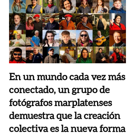
En un mundo cada vez más
conectado, un grupo de
fotógrafos marplatenses
demuestra que la creación
colectiva es la nueva forma