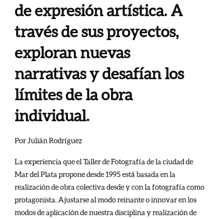
de expresión artística. A
través de sus proyectos,
exploran nuevas
narrativas y desafían los
límites de la obra
individual.
Por Julián Rodríguez
La experiencia que el Taller de Fotografía de la ciudad de
Mar del Plata propone desde 1995 está basada en la
realización de obra colectiva desde y con la fotografía como
protagonista. Ajustarse al modo reinante o innovar en los
modos de aplicación de nuestra disciplina y realización de