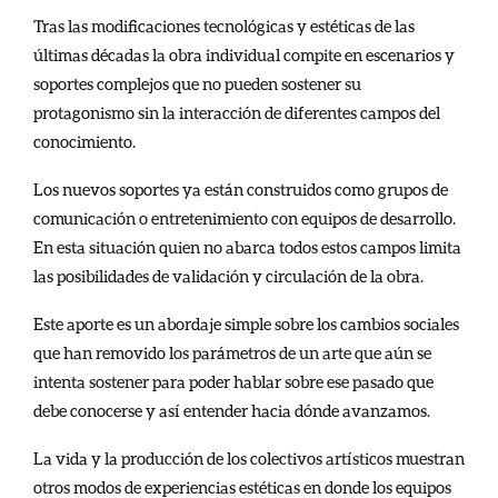
Tras las modificaciones tecnológicas y estéticas de las
últimas décadas la obra individual compite en escenarios y
soportes complejos que no pueden sostener su
protagonismo sin la interacción de diferentes campos del
conocimiento.
Los nuevos soportes ya están construidos como grupos de
comunicación o entretenimiento con equipos de desarrollo.
En esta situación quien no abarca todos estos campos limita
las posibilidades de validación y circulación de la obra.
Este aporte es un abordaje simple sobre los cambios sociales
que han removido los parámetros de un arte que aún se
intenta sostener para poder hablar sobre ese pasado que
debe conocerse y así entender hacia dónde avanzamos.
La vida y la producción de los colectivos artísticos muestran
otros modos de experiencias estéticas en donde los equipos