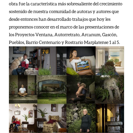
obra fue la característica más sobresaliente del crecimiento
sostenido de nuestra comunidad de autoras y autores que
desde entonces han desarrollado trabajos que hoy les
proponemos conocer en el marco de las presentaciones de
los Proyectos Ventana, Autorretrato, Arcanum, Gascón,
Pueblos, Barrio Centenario y Rostrario Marplatense 1 al 5.