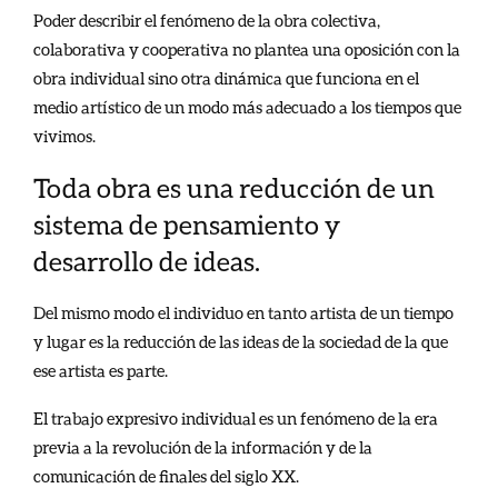
Poder describir el fenómeno de la obra colectiva,
colaborativa y cooperativa no plantea una oposición con la
obra individual sino otra dinámica que funciona en el
medio artístico de un modo más adecuado a los tiempos que
vivimos.
Toda obra es una reducción de un
sistema de pensamiento y
desarrollo de ideas.
Del mismo modo el individuo en tanto artista de un tiempo
y lugar es la reducción de las ideas de la sociedad de la que
ese artista es parte.
El trabajo expresivo individual es un fenómeno de la era
previa a la revolución de la información y de la
comunicación de finales del siglo XX.