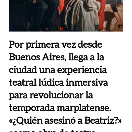
Por primera vez desde
Buenos Aires, llega a la
ciudad una experiencia
teatral lúdica inmersiva
para revolucionar la
temporada marplatense.
«¿Quién asesinó a Beatriz?»