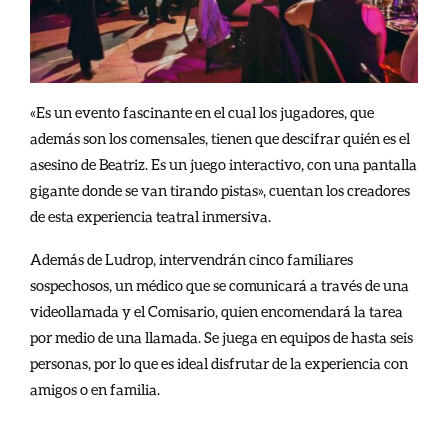
«Es un evento fascinante en el cual los jugadores, que
además son los comensales, tienen que descifrar quién es el
asesino de Beatriz. Es un juego interactivo, con una pantalla
gigante donde se van tirando pistas», cuentan los creadores
de esta experiencia teatral inmersiva.
Además de Ludrop, intervendrán cinco familiares
sospechosos, un médico que se comunicará a través de una
videollamada y el Comisario, quien encomendará la tarea
por medio de una llamada. Se juega en equipos de hasta seis
personas, por lo que es ideal disfrutar de la experiencia con
amigos o en familia.