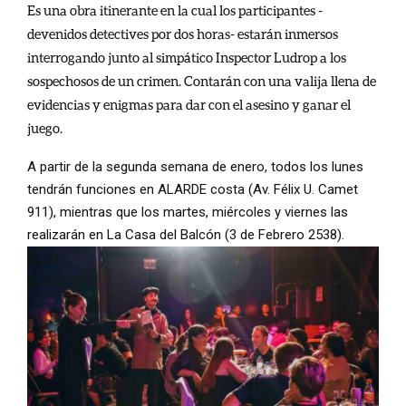
Es una obra itinerante en la cual los participantes -
devenidos detectives por dos horas- estarán inmersos
interrogando junto al simpático Inspector Ludrop a los
sospechosos de un crimen. Contarán con una valija llena de
evidencias y enigmas para dar con el asesino y ganar el
juego.
A partir de la segunda semana de enero, todos los lunes
tendrán funciones en ALARDE costa (Av. Félix U. Camet
911), mientras que los martes, miércoles y viernes las
realizarán en La Casa del Balcón (3 de Febrero 2538).