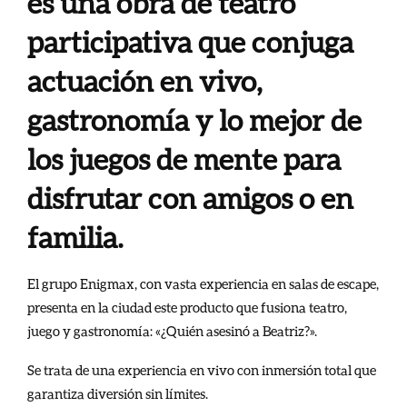
es una obra de teatro
participativa que conjuga
actuación en vivo,
gastronomía y lo mejor de
los juegos de mente para
disfrutar con amigos o en
familia.
El grupo Enigmax, con vasta experiencia en salas de escape,
presenta en la ciudad este producto que fusiona teatro,
juego y gastronomía: «¿Quién asesinó a Beatriz?».
Se trata de una experiencia en vivo con inmersión total que
garantiza diversión sin límites.