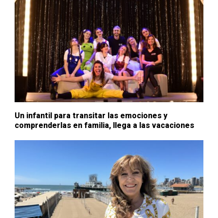
Un infantil para transitar las emociones y
comprenderlas en familia, llega a las vacaciones