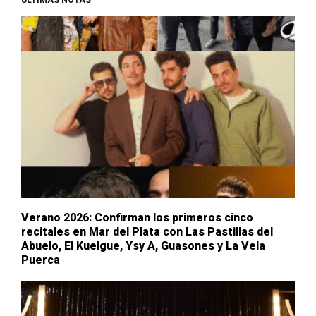
Verano 2026: Confirman los primeros cinco
recitales en Mar del Plata con Las Pastillas del
Abuelo, El Kuelgue, Ysy A, Guasones y La Vela
Puerca