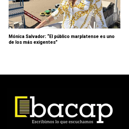
Mónica Salvador: “El público marplatense es uno
de los más exigentes”