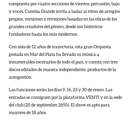
compuesta por cuatro secciones de vientos, percusión, bajo
y voces, Cumbia Grande invita a bailar al ritmo de arreglos
propios, versiones y revisiones basadas en las obras de los
grandes creadores del género, desde sus históricos
fundadores hasta los más modernos.
Con más de 12 años de trayectoria, esta gran Orquesta
gestada en Mar del Plata ha llevado su música a
innumerables escenarios de todo el país, y cuenta con tres
discos editados de manera independiente, productos de la
autogestión.
Las funciones serán los días 9, 16, 23 y 30 de enero. Las
entradas se consiguen por la plataforma VENTI y en la sede
del club (20 de septiembre 2650). El show es apto para
mayores de 18 años.