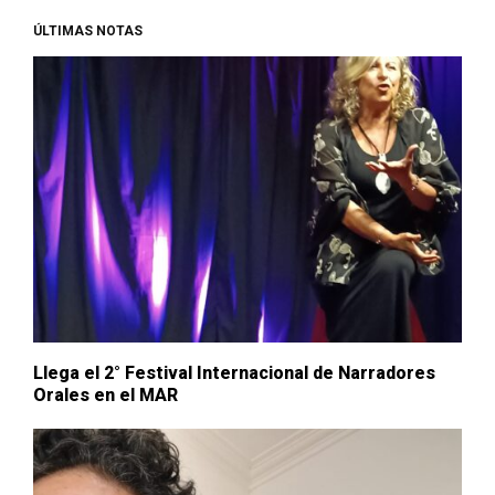
ÚLTIMAS NOTAS
Llega el 2° Festival Internacional de Narradores
Orales en el MAR