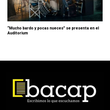
“Mucho bardo y pocas nueces” se presenta en el
Auditorium