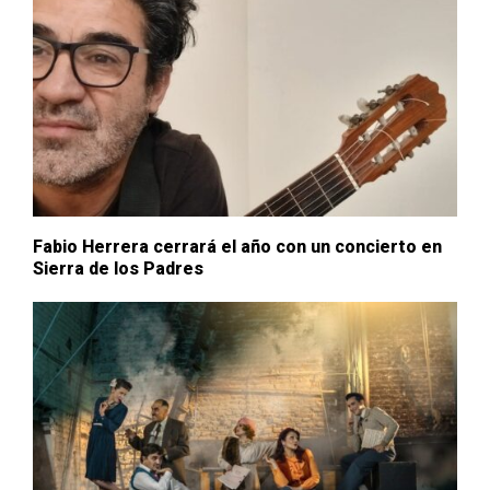
Fabio Herrera cerrará el año con un concierto en
Sierra de los Padres