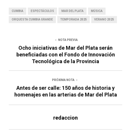
CUMBIA
ESPECTÁCULOS
MAR DEL PLATA
MÚSICA
ORQUESTA CUMBIA GRANDE
TEMPORADA 2025
VERANO 2025
NOTA PREVIA
Ocho iniciativas de Mar del Plata serán
beneficiadas con el Fondo de Innovación
Tecnológica de la Provincia
PRÓXIMA NOTA
Antes de ser calle: 150 años de historia y
homenajes en las arterias de Mar del Plata
redaccion