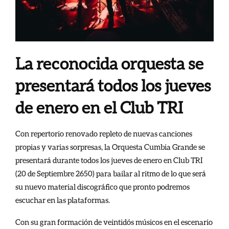
La reconocida orquesta se
presentará todos los jueves
de enero en el Club TRI
Con repertorio renovado repleto de nuevas canciones
propias y varias sorpresas, la Orquesta Cumbia Grande se
presentará durante todos los jueves de enero en Club TRI
(20 de Septiembre 2650) para bailar al ritmo de lo que será
su nuevo material discográfico que pronto podremos
escuchar en las plataformas.
Con su gran formación de veintidós músicos en el escenario