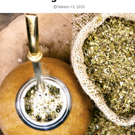
febrero 13, 2025