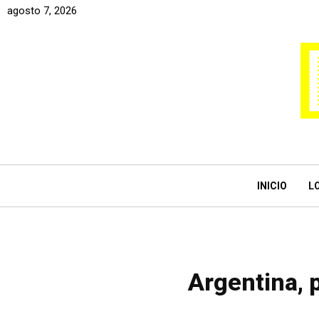
agosto 7, 2026
INICIO
L
Argentina, 