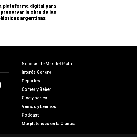
 plataforma digital para
y preservar la obra de las
plásticas argentinas
Noticias de Mar del Plata
Interés General
Deportes
Comer y Beber
Cine y series
Vemos y Leemos
Podcast
Marplatenses en la Ciencia