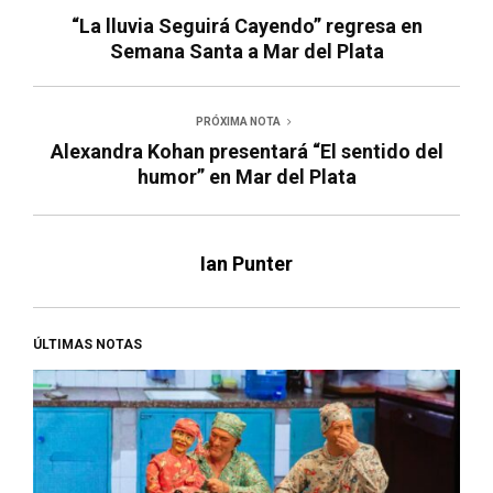
“La lluvia Seguirá Cayendo” regresa en
Semana Santa a Mar del Plata
PRÓXIMA NOTA
Alexandra Kohan presentará “El sentido del
humor” en Mar del Plata
Ian Punter
ÚLTIMAS NOTAS