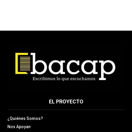
EL PROYECTO
¿Quiénes Somos?
Nos Apoyan