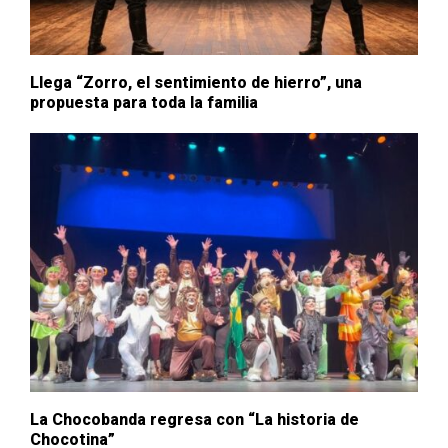
Llega “Zorro, el sentimiento de hierro”, una
propuesta para toda la familia
La Chocobanda regresa con “La historia de
Chocotina”