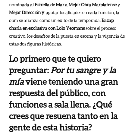
nominada al
Estrella de Mar a Mejor Obra Marplatense
y
Mejor Dirección y
agotar localidades en cada función, la
obra se afianza como un éxito de la temporada.
Bacap
charla en exclusiva con Lolo Yeomans
sobre el proceso
creativo, los desafíos de la puesta en escena y la vigencia de
estas dos figuras históricas.
Lo primero que te quiero
preguntar:
Por tu sangre y la
mía
viene teniendo una gran
respuesta del público, con
funciones a sala llena. ¿Qué
crees que resuena tanto en la
gente de esta historia?