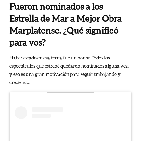
Fueron nominados a los
Estrella de Mar a Mejor Obra
Marplatense. ¿Qué significó
para vos?
Haber estado en esa terna fue un honor. Todos los
espectáculos que estrené quedaron nominados alguna vez,
y eso es una gran motivación para seguir trabajando y
creciendo.