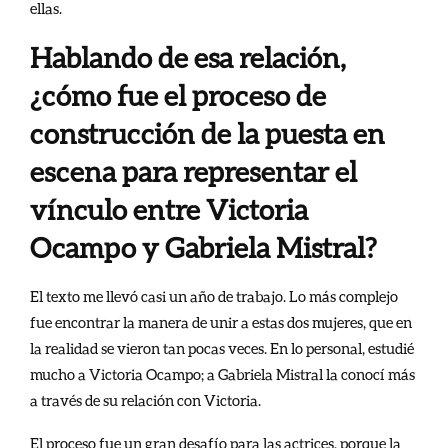
ellas.
Hablando de esa relación,
¿cómo fue el proceso de
construcción de la puesta en
escena para representar el
vínculo entre Victoria
Ocampo y Gabriela Mistral?
El texto me llevó casi un año de trabajo. Lo más complejo
fue encontrar la manera de unir a estas dos mujeres, que en
la realidad se vieron tan pocas veces. En lo personal, estudié
mucho a Victoria Ocampo; a Gabriela Mistral la conocí más
a través de su relación con Victoria.
El proceso fue un gran desafío para las actrices, porque la