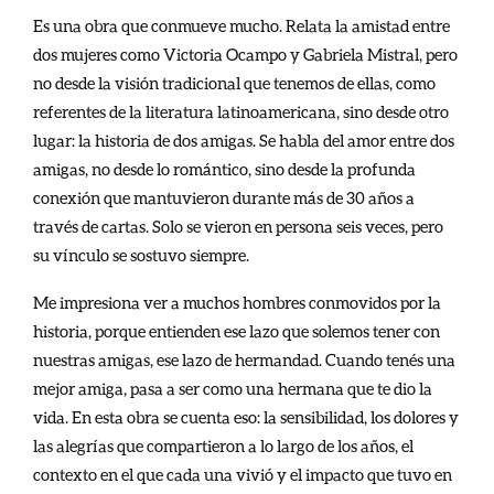
Es una obra que conmueve mucho. Relata la amistad entre
dos mujeres como Victoria Ocampo y Gabriela Mistral, pero
no desde la visión tradicional que tenemos de ellas, como
referentes de la literatura latinoamericana, sino desde otro
lugar: la historia de dos amigas. Se habla del amor entre dos
amigas, no desde lo romántico, sino desde la profunda
conexión que mantuvieron durante más de 30 años a
través de cartas. Solo se vieron en persona seis veces, pero
su vínculo se sostuvo siempre.
Me impresiona ver a muchos hombres conmovidos por la
historia, porque entienden ese lazo que solemos tener con
nuestras amigas, ese lazo de hermandad. Cuando tenés una
mejor amiga, pasa a ser como una hermana que te dio la
vida. En esta obra se cuenta eso: la sensibilidad, los dolores y
las alegrías que compartieron a lo largo de los años, el
contexto en el que cada una vivió y el impacto que tuvo en