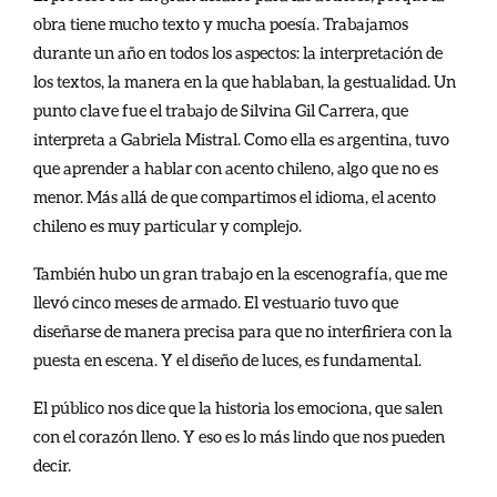
obra tiene mucho texto y mucha poesía. Trabajamos
durante un año en todos los aspectos: la interpretación de
los textos, la manera en la que hablaban, la gestualidad. Un
punto clave fue el trabajo de Silvina Gil Carrera, que
interpreta a Gabriela Mistral. Como ella es argentina, tuvo
que aprender a hablar con acento chileno, algo que no es
menor. Más allá de que compartimos el idioma, el acento
chileno es muy particular y complejo.
También hubo un gran trabajo en la escenografía, que me
llevó cinco meses de armado. El vestuario tuvo que
diseñarse de manera precisa para que no interfiriera con la
puesta en escena. Y el diseño de luces, es fundamental.
El público nos dice que la historia los emociona, que salen
con el corazón lleno. Y eso es lo más lindo que nos pueden
decir.