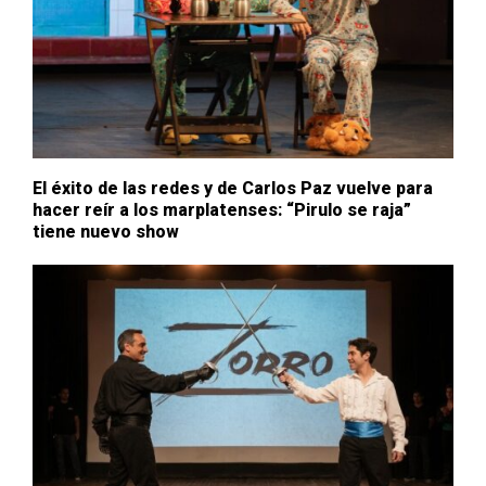
El éxito de las redes y de Carlos Paz vuelve para
hacer reír a los marplatenses: “Pirulo se raja”
tiene nuevo show