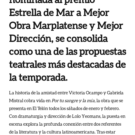
Estrella de Mar a Mejor
Obra Marplatense y Mejor
Dirección, se consolida
como una de las propuestas
teatrales más destacadas de
la temporada.
La historia de la amistad entre Victoria Ocampo y Gabriela
Mistral cobra vida en
Por tu sangre y la mía
, la obra que se
presenta en El Telón todos los sábados de enero y febrero.
Con dramaturgia y dirección de Lolo Yeomans, la puesta en
escena explora la profunda conexión entre dos referentes
de la literatura y la cultura latinoamericana. Tras estar