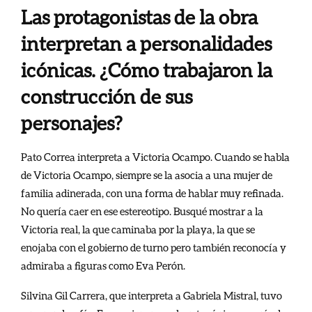
Las protagonistas de la obra
interpretan a personalidades
icónicas. ¿Cómo trabajaron la
construcción de sus
personajes?
Pato Correa interpreta a Victoria Ocampo. Cuando se habla
de Victoria Ocampo, siempre se la asocia a una mujer de
familia adinerada, con una forma de hablar muy refinada.
No quería caer en ese estereotipo. Busqué mostrar a la
Victoria real, la que caminaba por la playa, la que se
enojaba con el gobierno de turno pero también reconocía y
admiraba a figuras como Eva Perón.
Silvina Gil Carrera, que interpreta a Gabriela Mistral, tuvo