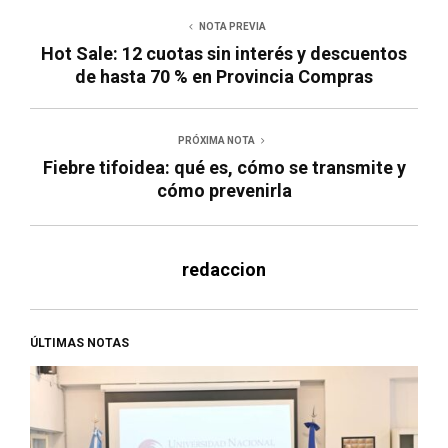
NOTA PREVIA
Hot Sale: 12 cuotas sin interés y descuentos
de hasta 70 % en Provincia Compras
PRÓXIMA NOTA
Fiebre tifoidea: qué es, cómo se transmite y
cómo prevenirla
redaccion
ÚLTIMAS NOTAS