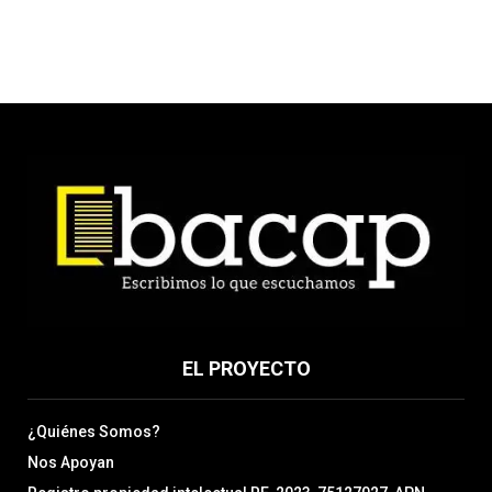
EL PROYECTO
¿Quiénes Somos?
Nos Apoyan