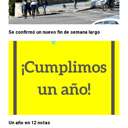
Se confirmó un nuevo fin de semana largo
Un año en 12 notas