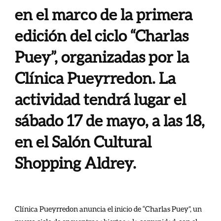
en el marco de la primera
edición del ciclo “Charlas
Puey”, organizadas por la
Clínica Pueyrredon. La
actividad tendrá lugar el
sábado 17 de mayo, a las 18,
en el Salón Cultural
Shopping Aldrey.
Clínica Pueyrredon anuncia el inicio de “Charlas Puey”, un