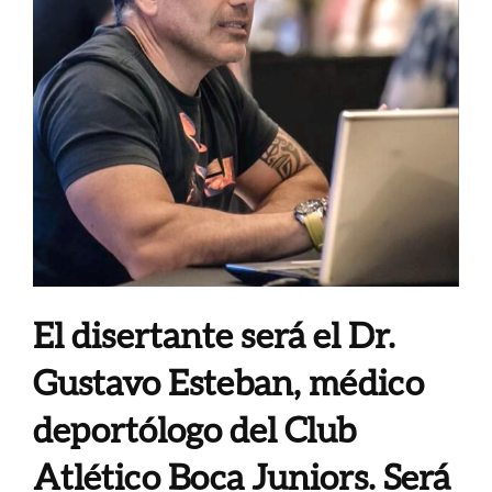
El disertante será el Dr.
Gustavo Esteban, médico
deportólogo del Club
Atlético Boca Juniors.
Será