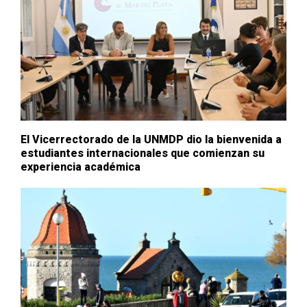
El Vicerrectorado de la UNMDP dio la bienvenida a
estudiantes internacionales que comienzan su
experiencia académica