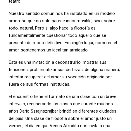
teatro.
Nuestro sentido común nos ha instalado en un modelo
amoroso que no solo parece inconmovible, sino, sobre
todo, natural. Pero si algo hace la filosofía es
fundamentalmente cuestionar todo aquello que se
presente de modo definitivo. En ningún lugar, como en el
amor, sostenemos un ideal tan arraigado.
Esta es una invitación a deconstruirlo, mostrar sus
tensiones, problematizar sus certezas; de alguna manera,
intentar recuperar del amor su vocación originaria por
fuera de sus formas instituidas.
El encuentro tiene el formato de una clase con un breve
intervalo, recuperando las clases que durante muchos
años Darío Sztajnszrajber brindó en diferentes ciudades
del país. Una clase de filosofía sobre el amor justo un
viernes, el día en que Venus Afrodita nos invita a una