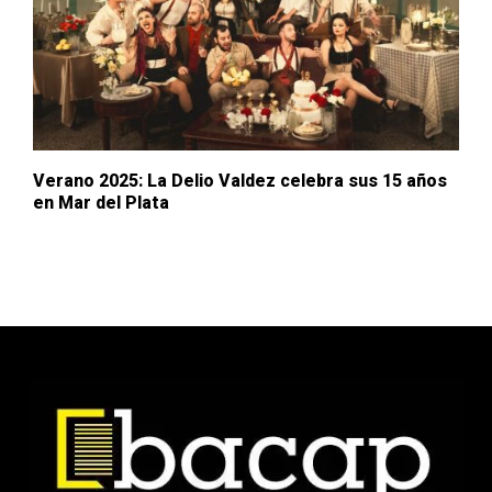
Verano 2025: La Delio Valdez celebra sus 15 años
en Mar del Plata