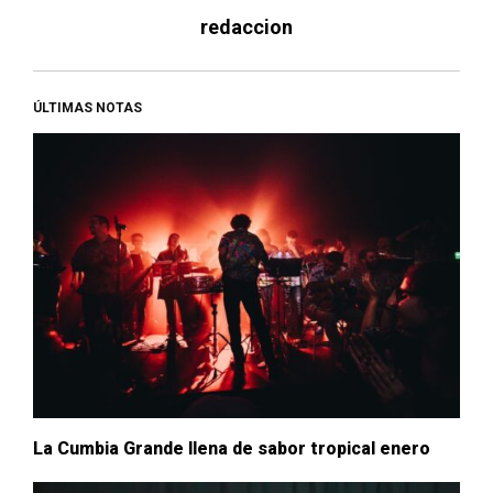
redaccion
ÚLTIMAS NOTAS
La Cumbia Grande llena de sabor tropical enero