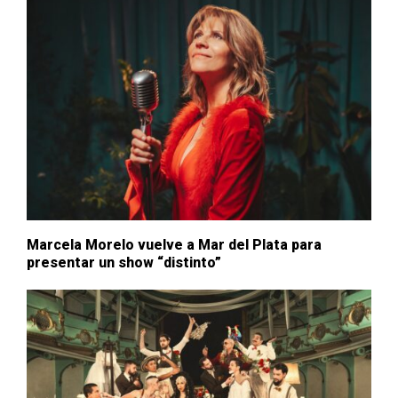
Marcela Morelo vuelve a Mar del Plata para
presentar un show “distinto”