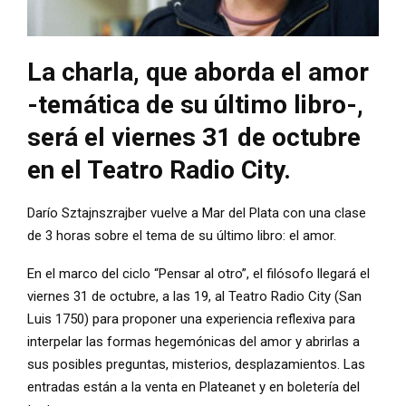
La charla, que aborda el amor
-temática de su último libro-,
será el viernes 31 de octubre
en el Teatro Radio City.
Darío Sztajnszrajber vuelve a Mar del Plata con una clase
de 3 horas sobre el tema de su último libro: el amor.
En el marco del ciclo “Pensar al otro”, el filósofo llegará el
viernes 31 de octubre, a las 19, al Teatro Radio City (San
Luis 1750) para proponer una experiencia reflexiva para
interpelar las formas hegemónicas del amor y abrirlas a
sus posibles preguntas, misterios, desplazamientos. Las
entradas están a la venta en Plateanet y en boletería del