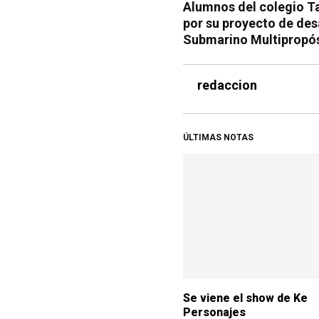
Alumnos del colegio Ta
por su proyecto de des
Submarino Multipropó
redaccion
ÚLTIMAS NOTAS
Se viene el show de Ke
Personajes