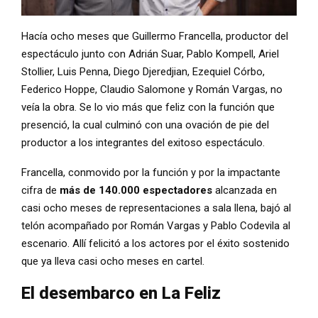
Hacía ocho meses que Guillermo Francella, productor del
espectáculo junto con Adrián Suar, Pablo Kompell, Ariel
Stollier, Luis Penna, Diego Djeredjian, Ezequiel Córbo,
Federico Hoppe, Claudio Salomone y Román Vargas, no
veía la obra. Se lo vio más que feliz con la función que
presenció, la cual culminó con una ovación de pie del
productor a los integrantes del exitoso espectáculo.
Francella, conmovido por la función y por la impactante
cifra de
más de 140.000 espectadores
alcanzada en
casi ocho meses de representaciones a sala llena, bajó al
telón acompañado por Román Vargas y Pablo Codevila al
escenario. Allí felicitó a los actores por el éxito sostenido
que ya lleva casi ocho meses en cartel.
El desembarco en La Feliz