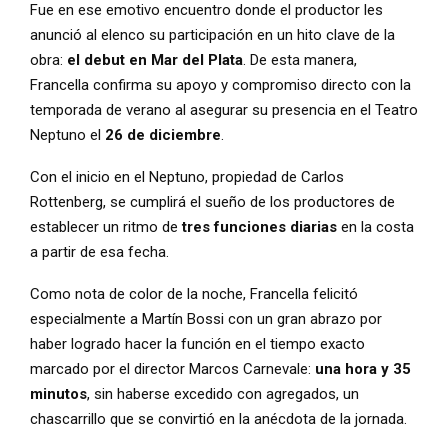
Fue en ese emotivo encuentro donde el productor les
anunció al elenco su participación en un hito clave de la
obra:
el debut en Mar del Plata
. De esta manera,
Francella confirma su apoyo y compromiso directo con la
temporada de verano al asegurar su presencia en el Teatro
Neptuno el
26 de diciembre
.
Con el inicio en el Neptuno, propiedad de Carlos
Rottenberg, se cumplirá el sueño de los productores de
establecer un ritmo de
tres funciones diarias
en la costa
a partir de esa fecha.
Como nota de color de la noche, Francella felicitó
especialmente a Martín Bossi con un gran abrazo por
haber logrado hacer la función en el tiempo exacto
marcado por el director Marcos Carnevale:
una hora y 35
minutos
, sin haberse excedido con agregados, un
chascarrillo que se convirtió en la anécdota de la jornada.