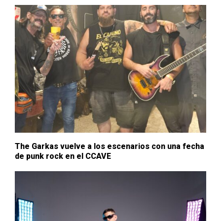
The Garkas vuelve a los escenarios con una fecha
de punk rock en el CCAVE