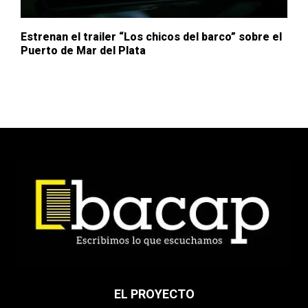
Estrenan el trailer “Los chicos del barco” sobre el
Puerto de Mar del Plata
EL PROYECTO