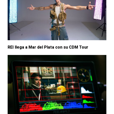
REI llega a Mar del Plata con su CDM Tour