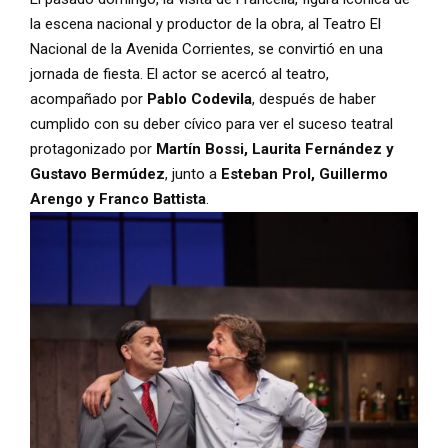
la escena nacional y productor de la obra, al Teatro El
Nacional de la Avenida Corrientes, se convirtió en una
jornada de fiesta. El actor se acercó al teatro,
acompañado por
Pablo Codevila
, después de haber
cumplido con su deber cívico para ver el suceso teatral
protagonizado por
Martín Bossi, Laurita Fernández y
Gustavo Bermúdez
, junto a
Esteban Prol, Guillermo
Arengo y Franco Battista
.