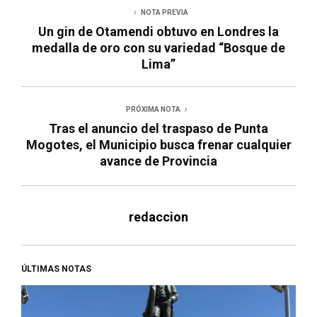
NOTA PREVIA
Un gin de Otamendi obtuvo en Londres la
medalla de oro con su variedad “Bosque de
Lima”
PRÓXIMA NOTA
Tras el anuncio del traspaso de Punta
Mogotes, el Municipio busca frenar cualquier
avance de Provincia
redaccion
ÚLTIMAS NOTAS