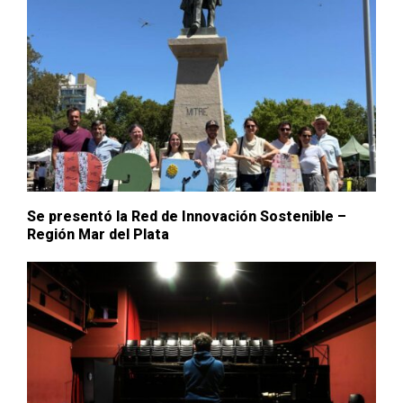
Se presentó la Red de Innovación Sostenible –
Región Mar del Plata