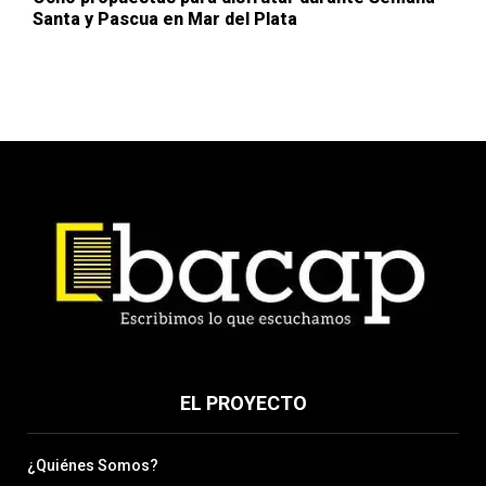
Santa y Pascua en Mar del Plata
EL PROYECTO
¿Quiénes Somos?