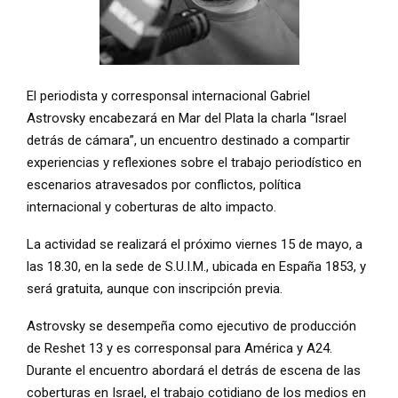
El periodista y corresponsal internacional Gabriel
Astrovsky encabezará en Mar del Plata la charla “Israel
detrás de cámara”, un encuentro destinado a compartir
experiencias y reflexiones sobre el trabajo periodístico en
escenarios atravesados por conflictos, política
internacional y coberturas de alto impacto.
La actividad se realizará el próximo viernes 15 de mayo, a
las 18.30, en la sede de S.U.I.M., ubicada en España 1853, y
será gratuita, aunque con inscripción previa.
Astrovsky se desempeña como ejecutivo de producción
de Reshet 13 y es corresponsal para América y A24.
Durante el encuentro abordará el detrás de escena de las
coberturas en Israel, el trabajo cotidiano de los medios en