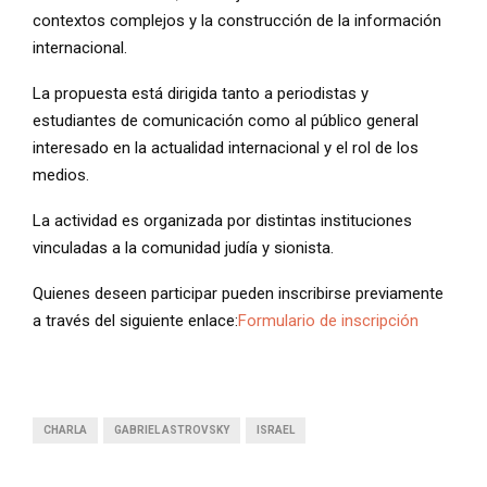
contextos complejos y la construcción de la información
internacional.
La propuesta está dirigida tanto a periodistas y
estudiantes de comunicación como al público general
interesado en la actualidad internacional y el rol de los
medios.
La actividad es organizada por distintas instituciones
vinculadas a la comunidad judía y sionista.
Quienes deseen participar pueden inscribirse previamente
a través del siguiente enlace:
Formulario de inscripción
CHARLA
GABRIEL ASTROVSKY
ISRAEL