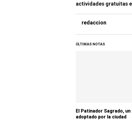
actividades gratuitas 
redaccion
ÚLTIMAS NOTAS
El Patinador Sagrado, un
adoptado por la ciudad