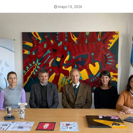
mayo 15, 2026