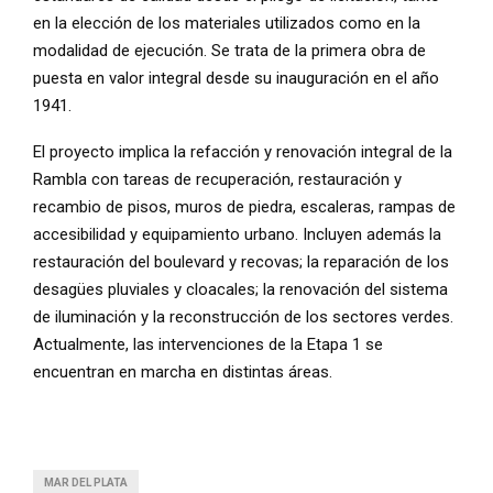
en la elección de los materiales utilizados como en la
modalidad de ejecución. Se trata de la primera obra de
puesta en valor integral desde su inauguración en el año
1941.
El proyecto implica la refacción y renovación integral de la
Rambla con tareas de recuperación, restauración y
recambio de pisos, muros de piedra, escaleras, rampas de
accesibilidad y equipamiento urbano. Incluyen además la
restauración del boulevard y recovas; la reparación de los
desagües pluviales y cloacales; la renovación del sistema
de iluminación y la reconstrucción de los sectores verdes.
Actualmente, las intervenciones de la Etapa 1 se
encuentran en marcha en distintas áreas.
MAR DEL PLATA