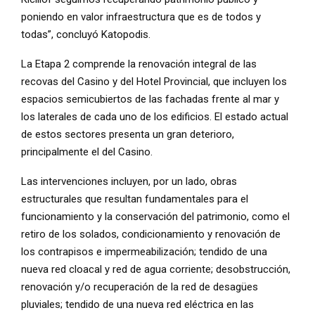
poniendo en valor infraestructura que es de todos y
todas”, concluyó Katopodis.
La Etapa 2 comprende la renovación integral de las
recovas del Casino y del Hotel Provincial, que incluyen los
espacios semicubiertos de las fachadas frente al mar y
los laterales de cada uno de los edificios. El estado actual
de estos sectores presenta un gran deterioro,
principalmente el del Casino.
Las intervenciones incluyen, por un lado, obras
estructurales que resultan fundamentales para el
funcionamiento y la conservación del patrimonio, como el
retiro de los solados, condicionamiento y renovación de
los contrapisos e impermeabilización; tendido de una
nueva red cloacal y red de agua corriente; desobstrucción,
renovación y/o recuperación de la red de desagües
pluviales; tendido de una nueva red eléctrica en las