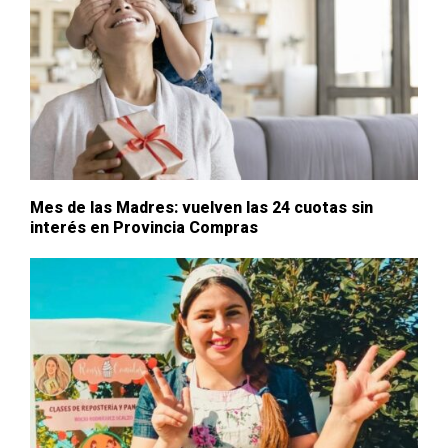
Mes de las Madres: vuelven las 24 cuotas sin
interés en Provincia Compras