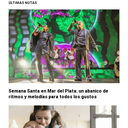
ÚLTIMAS NOTAS
Semana Santa en Mar del Plata: un abanico de
ritmos y melodías para todos los gustos