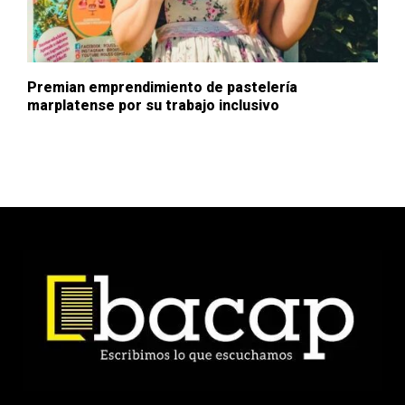
Premian emprendimiento de pastelería
marplatense por su trabajo inclusivo