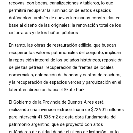
recovas, con bocas, canalizaciones y tableros, lo que
permitirá recuperar la iluminación de estos espacios
dotándolos también de nuevas luminarias construidas en
base al diseño de las originales; la renovación total de los
cielorrasos y de los baños públicos.
En tanto, las obras de restauración edilicia, que buscan
recuperar los valores patrimoniales del conjunto, implican
la reposición integral de los solados históricos; reposición
de piezas pétreas; recuperación de frentes de locales
comerciales; colocación de bancos y cestos de residuos;
y la recuperación de espacios verdes y parquización en el
lateral, en dirección hacia el Skate Park.
El Gobierno de la Provincia de Buenos Aires está
realizando una inversión extraordinaria de $22.901 millones
para intervenir 41.505 m2 de esta obra fundamental del
patrimonio argentino, que se proyectó con altos
estándares de calidad desde el pliego de licitación, tanto