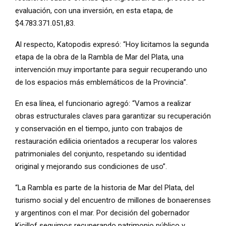
evaluación, con una inversión, en esta etapa, de
$4.783.371.051,83.
Al respecto, Katopodis expresó: “Hoy licitamos la segunda
etapa de la obra de la Rambla de Mar del Plata, una
intervención muy importante para seguir recuperando uno
de los espacios más emblemáticos de la Provincia”.
En esa línea, el funcionario agregó: “Vamos a realizar
obras estructurales claves para garantizar su recuperación
y conservación en el tiempo, junto con trabajos de
restauración edilicia orientados a recuperar los valores
patrimoniales del conjunto, respetando su identidad
original y mejorando sus condiciones de uso”.
“La Rambla es parte de la historia de Mar del Plata, del
turismo social y del encuentro de millones de bonaerenses
y argentinos con el mar. Por decisión del gobernador
Kicillof seguimos recuperando patrimonio público y