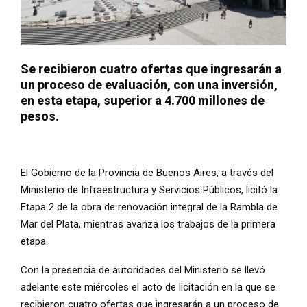
Se recibieron cuatro ofertas que ingresarán a
un proceso de evaluación, con una inversión,
en esta etapa, superior a 4.700 millones de
pesos.
El Gobierno de la Provincia de Buenos Aires, a través del
Ministerio de Infraestructura y Servicios Públicos, licitó la
Etapa 2 de la obra de renovación integral de la Rambla de
Mar del Plata, mientras avanza los trabajos de la primera
etapa.
Con la presencia de autoridades del Ministerio se llevó
adelante este miércoles el acto de licitación en la que se
recibieron cuatro ofertas que ingresarán a un proceso de