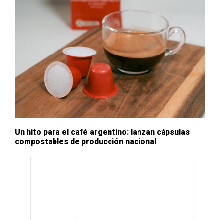
Un hito para el café argentino: lanzan cápsulas
compostables de producción nacional