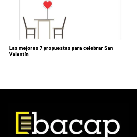
Las mejores 7 propuestas para celebrar San
Valentín