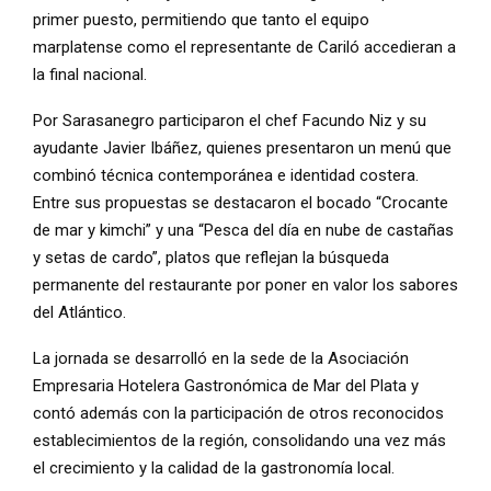
primer puesto, permitiendo que tanto el equipo
marplatense como el representante de Cariló accedieran a
la final nacional.
Por Sarasanegro participaron el chef Facundo Niz y su
ayudante Javier Ibáñez, quienes presentaron un menú que
combinó técnica contemporánea e identidad costera.
Entre sus propuestas se destacaron el bocado “Crocante
de mar y kimchi” y una “Pesca del día en nube de castañas
y setas de cardo”, platos que reflejan la búsqueda
permanente del restaurante por poner en valor los sabores
del Atlántico.
La jornada se desarrolló en la sede de la Asociación
Empresaria Hotelera Gastronómica de Mar del Plata y
contó además con la participación de otros reconocidos
establecimientos de la región, consolidando una vez más
el crecimiento y la calidad de la gastronomía local.