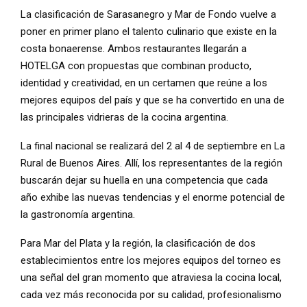
La clasificación de Sarasanegro y Mar de Fondo vuelve a
poner en primer plano el talento culinario que existe en la
costa bonaerense. Ambos restaurantes llegarán a
HOTELGA con propuestas que combinan producto,
identidad y creatividad, en un certamen que reúne a los
mejores equipos del país y que se ha convertido en una de
las principales vidrieras de la cocina argentina.
La final nacional se realizará del 2 al 4 de septiembre en La
Rural de Buenos Aires. Allí, los representantes de la región
buscarán dejar su huella en una competencia que cada
año exhibe las nuevas tendencias y el enorme potencial de
la gastronomía argentina.
Para Mar del Plata y la región, la clasificación de dos
establecimientos entre los mejores equipos del torneo es
una señal del gran momento que atraviesa la cocina local,
cada vez más reconocida por su calidad, profesionalismo