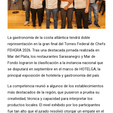
La gastronomía de la costa atlántica tendrá doble
representación en la gran final del Torneo Federal de Chefs
FEHGRA 2026. Tras una destacada jornada realizada en
Mar del Plata, los restaurantes Sarasanegro y Mar de
Fondo lograron la clasificación a la instancia nacional que
se disputará en septiembre en el marco de HOTELGA, la
principal exposición de hotelería y gastronomía del país.
La competencia reunió a algunos de los establecimientos
más destacados de la región, que pusieron a prueba su
creatividad, técnica y capacidad para interpretar los
productos locales. El nivel exhibido por los participantes
fue tan alto que el jurado resolvió otorgar un empate en el