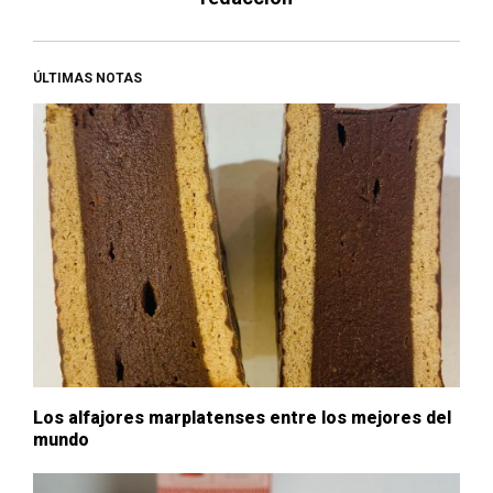
ÚLTIMAS NOTAS
Los alfajores marplatenses entre los mejores del
mundo