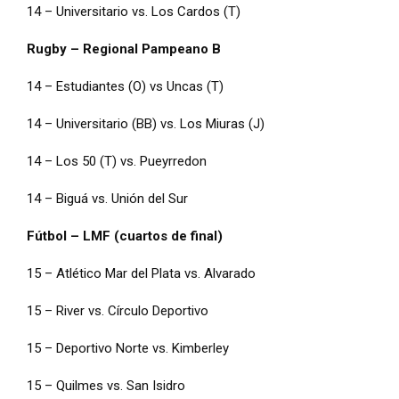
14 – Universitario vs. Los Cardos (T)
Rugby – Regional Pampeano B
14 – Estudiantes (O) vs Uncas (T)
14 – Universitario (BB) vs. Los Miuras (J)
14 – Los 50 (T) vs. Pueyrredon
14 – Biguá vs. Unión del Sur
Fútbol – LMF (cuartos de final)
15 – Atlético Mar del Plata vs. Alvarado
15 – River vs. Círculo Deportivo
15 – Deportivo Norte vs. Kimberley
15 – Quilmes vs. San Isidro