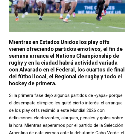
Mientras en Estados Unidos los play offs
vienen ofreciendo partidos emotivos, el fin de
semana arranca el Nations Championship de
rugby y en la ciudad habrá actividad variada
con Alvarado en el Federal, los cuartos de final
del fútbol local, el Regional de rugby y todo el
hockey de primera.
Si la primera fase dejó algunos partidos de «yapa» porque
el desempate olímpico les quitó cierto interés, el arranque
de los play offs redimió a este Mundial 2026 con
definiciones electrizantes, alargues, penales y goles sobre
la hora. Mientras esperamos por el partido de la Selección
Argentina de este viernes ante la debutante Cabo Verde, el