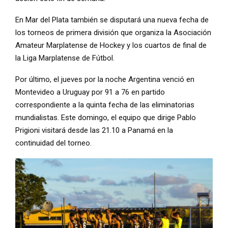
En Mar del Plata también se disputará una nueva fecha de
los torneos de primera división que organiza la Asociación
Amateur Marplatense de Hockey y los cuartos de final de
la Liga Marplatense de Fútbol.
Por último, el jueves por la noche Argentina venció en
Montevideo a Uruguay por 91 a 76 en partido
correspondiente a la quinta fecha de las eliminatorias
mundialistas. Este domingo, el equipo que dirige Pablo
Prigioni visitará desde las 21.10 a Panamá en la
continuidad del torneo.