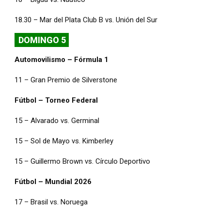
18.30 – Mar del Plata Club B vs. Unión del Sur
DOMINGO 5
Automovilismo – Fórmula 1
11 – Gran Premio de Silverstone
Fútbol – Torneo Federal
15 – Alvarado vs. Germinal
15 – Sol de Mayo vs. Kimberley
15 – Guillermo Brown vs. Círculo Deportivo
Fútbol – Mundial 2026
17 – Brasil vs. Noruega