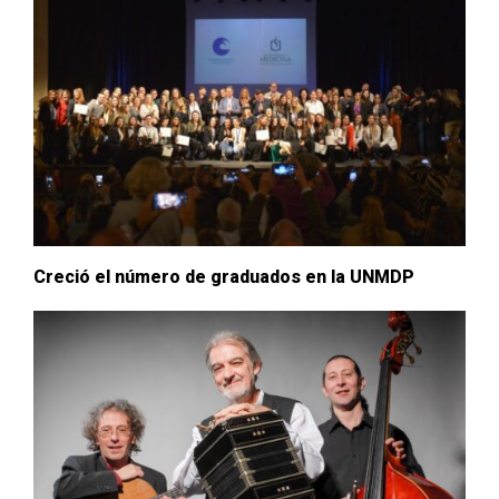
Creció el número de graduados en la UNMDP