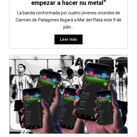
empezar a hacer nu metal”
La banda conformada por cuatro jóvenes oriundos de
Carmen de Patagones llegará a Mar del Plata este 9 de
julio...
Leer más