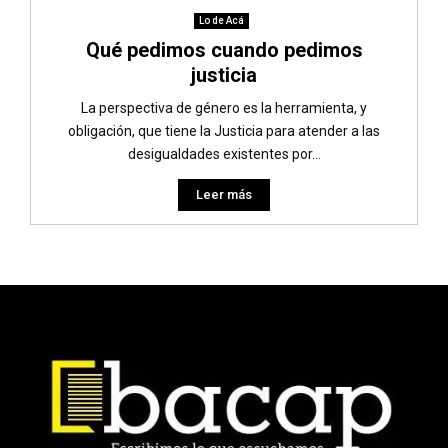
Lo de Acá
Qué pedimos cuando pedimos
justicia
La perspectiva de género es la herramienta, y
obligación, que tiene la Justicia para atender a las
desigualdades existentes por...
Leer más