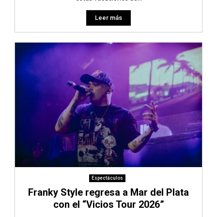
Leer más
Espectáculos
Franky Style regresa a Mar del Plata
con el “Vicios Tour 2026”