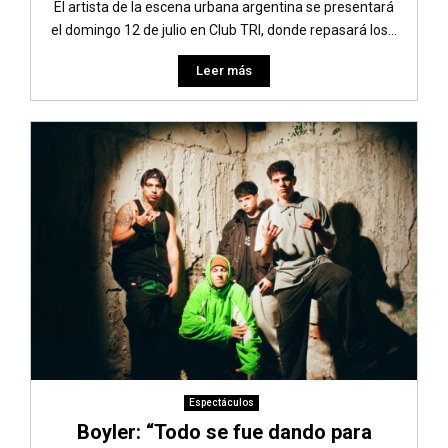
El artista de la escena urbana argentina se presentará
el domingo 12 de julio en Club TRI, donde repasará los...
Leer más
Espectáculos
Boyler: “Todo se fue dando para