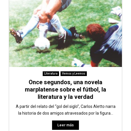
Literatura
Vemos y Leemos
Once segundos, una novela
marplatense sobre el fútbol, la
literatura y la verdad
A partir del relato del “gol del siglo”, Carlos Aletto narra
la historia de dos amigos atravesados por la figura...
Leer más