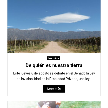
Lo de Acá
De quién es nuestra tierra
Este jueves 6 de agosto se debate en el Senado la Ley
de Inviolabilidad de la Propiedad Privada, una ley...
Leer más