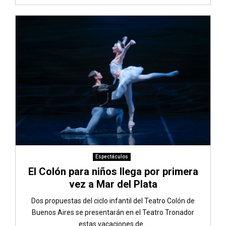
Espectáculos
El Colón para niños llega por primera
vez a Mar del Plata
Dos propuestas del ciclo infantil del Teatro Colón de
Buenos Aires se presentarán en el Teatro Tronador
estas vacaciones de...