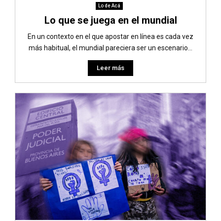
Lo de Acá
Lo que se juega en el mundial
En un contexto en el que apostar en línea es cada vez
más habitual, el mundial pareciera ser un escenario...
Leer más