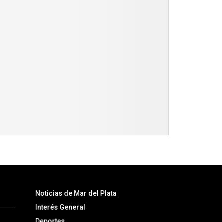
Noticias de Mar del Plata
Interés General
Deportes