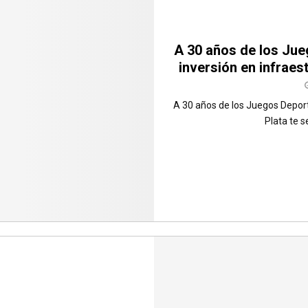
A 30 años de los Jue
inversión en infraes
A 30 años de los Juegos Depor
Plata te 