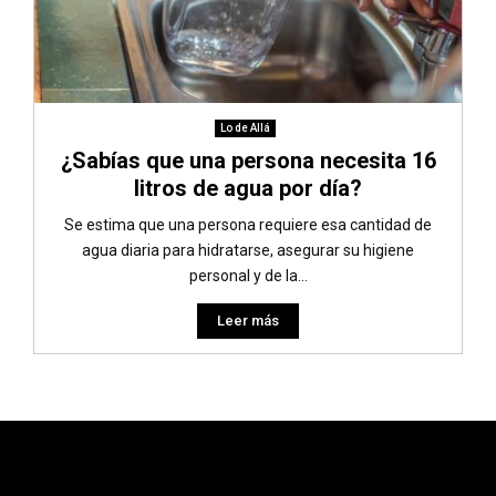
Lo de Allá
¿Sabías que una persona necesita 16
litros de agua por día?
Se estima que una persona requiere esa cantidad de
agua diaria para hidratarse, asegurar su higiene
personal y de la...
Leer más