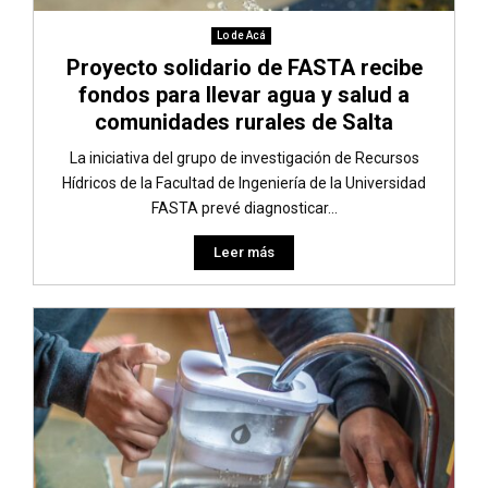
Lo de Acá
Proyecto solidario de FASTA recibe
fondos para llevar agua y salud a
comunidades rurales de Salta
La iniciativa del grupo de investigación de Recursos
Hídricos de la Facultad de Ingeniería de la Universidad
FASTA prevé diagnosticar...
Leer más