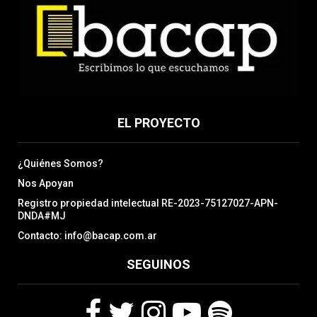
EL PROYECTO
¿Quiénes Somos?
Nos Apoyan
Registro propiedad intelectual RE-2023-75127027-APN-
DNDA#MJ
Contacto: info@bacap.com.ar
SEGUINOS