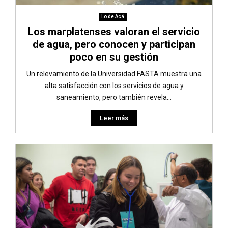
Lo de Acá
Los marplatenses valoran el servicio
de agua, pero conocen y participan
poco en su gestión
Un relevamiento de la Universidad FASTA muestra una
alta satisfacción con los servicios de agua y
saneamiento, pero también revela...
Leer más