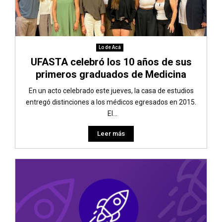
Lo de Acá
UFASTA celebró los 10 años de sus
primeros graduados de Medicina
En un acto celebrado este jueves, la casa de estudios
entregó distinciones a los médicos egresados en 2015.
El...
Leer más