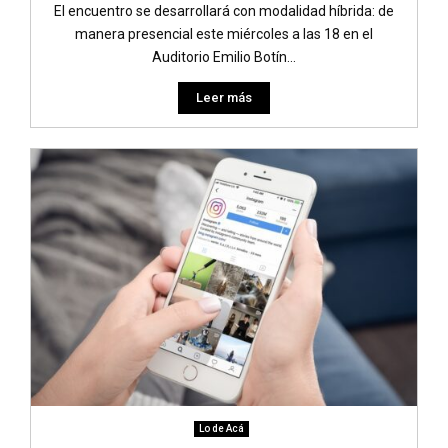
El encuentro se desarrollará con modalidad híbrida: de
manera presencial este miércoles a las 18 en el
Auditorio Emilio Botín...
Leer más
Lo de Acá