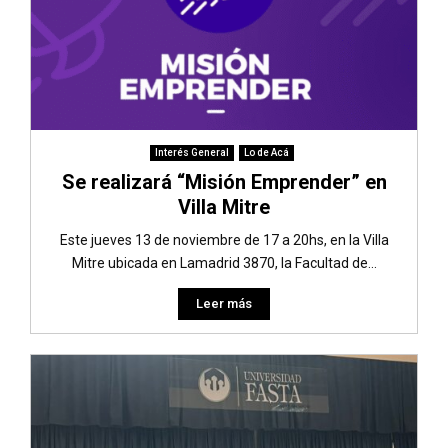
Interés General
Lo de Acá
Se realizará “Misión Emprender” en
Villa Mitre
Este jueves 13 de noviembre de 17 a 20hs, en la Villa
Mitre ubicada en Lamadrid 3870, la Facultad de...
Leer más