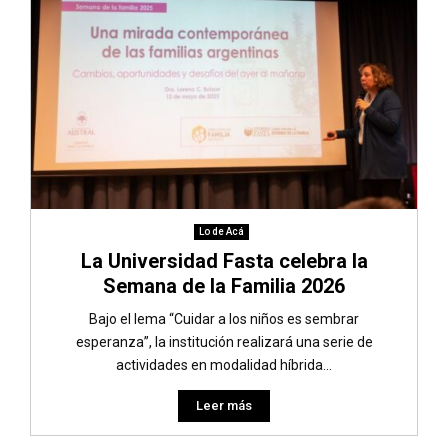
Lo de Acá
La Universidad Fasta celebra la
Semana de la Familia 2026
Bajo el lema “Cuidar a los niños es sembrar
esperanza”, la institución realizará una serie de
actividades en modalidad híbrida...
Leer más