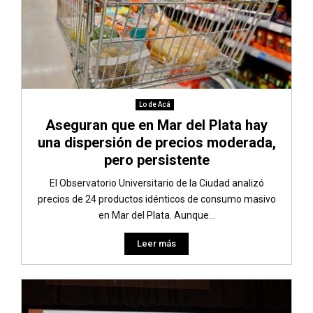
Lo de Acá
Aseguran que en Mar del Plata hay
una dispersión de precios moderada,
pero persistente
El Observatorio Universitario de la Ciudad analizó
precios de 24 productos idénticos de consumo masivo
en Mar del Plata. Aunque...
Leer más