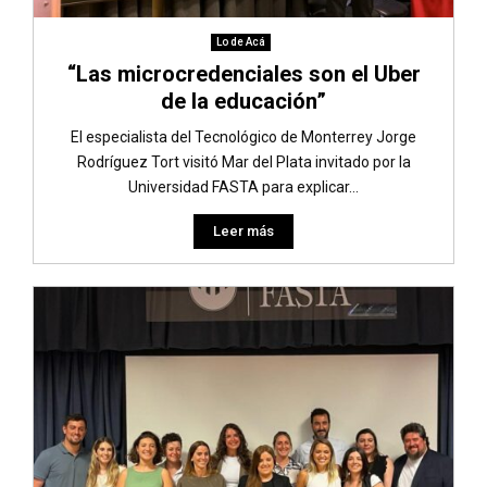
Lo de Acá
“Las microcredenciales son el Uber
de la educación”
El especialista del Tecnológico de Monterrey Jorge
Rodríguez Tort visitó Mar del Plata invitado por la
Universidad FASTA para explicar...
Leer más