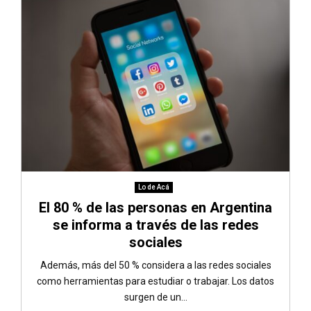
Lo de Acá
El 80 % de las personas en Argentina
se informa a través de las redes
sociales
Además, más del 50 % considera a las redes sociales
como herramientas para estudiar o trabajar. Los datos
surgen de un...