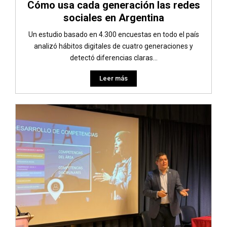
Cómo usa cada generación las redes
sociales en Argentina
Un estudio basado en 4.300 encuestas en todo el país
analizó hábitos digitales de cuatro generaciones y
detectó diferencias claras...
Leer más