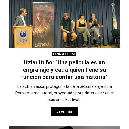
Festival de Cine
Itziar Ituño: “Una película es un
engranaje y cada quien tiene su
función para contar una historia”
La actriz vasca, protagonista de la película argentina
Pensamiento lateral, proyectada por primera vez en el
país en el Festival...
Leer más