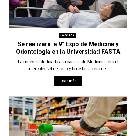
Lo de Acá
Se realizará la 9° Expo de Medicina y
Odontología en la Universidad FASTA
La muestra dedicada a la carrera de Medicina será el
miércoles 24 de junio y la de la carrera de...
Leer más