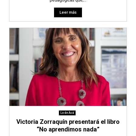
Leer más
Lo de Acá
Victoria Zorraquín presentará el libro
“No aprendimos nada”