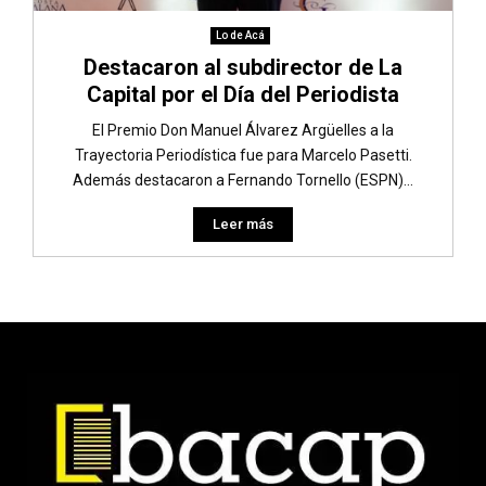
Lo de Acá
Destacaron al subdirector de La
Capital por el Día del Periodista
El Premio Don Manuel Álvarez Argüelles a la
Trayectoria Periodística fue para Marcelo Pasetti.
Además destacaron a Fernando Tornello (ESPN)...
Leer más