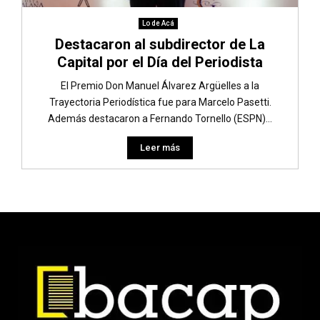
Lo de Acá
Destacaron al subdirector de La
Capital por el Día del Periodista
El Premio Don Manuel Álvarez Argüelles a la
Trayectoria Periodística fue para Marcelo Pasetti.
Además destacaron a Fernando Tornello (ESPN)...
Leer más