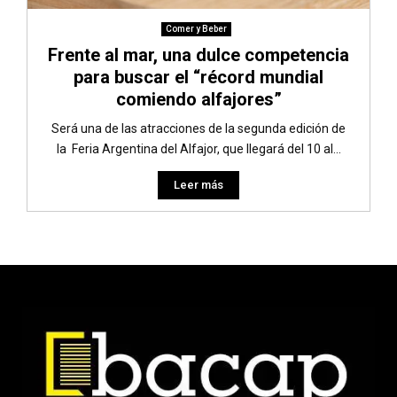
Comer y Beber
Frente al mar, una dulce competencia
para buscar el “récord mundial
comiendo alfajores”
Será una de las atracciones de la segunda edición de
la Feria Argentina del Alfajor, que llegará del 10 al...
Leer más