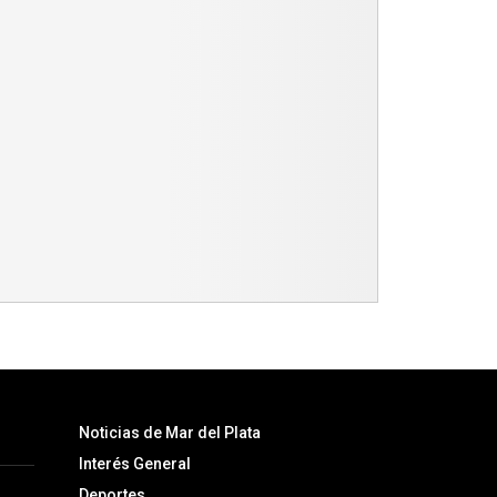
Noticias de Mar del Plata
Interés General
Deportes