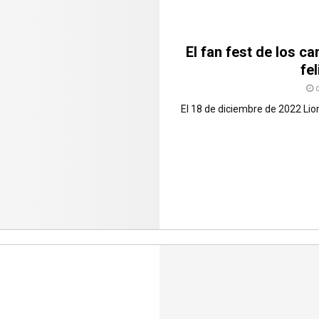
El fan fest de los 
fe
El 18 de diciembre de 2022 Lio