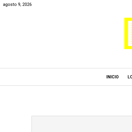
agosto 9, 2026
INICIO
L