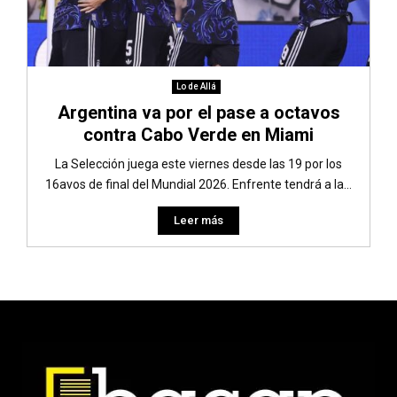
Lo de Allá
Argentina va por el pase a octavos
contra Cabo Verde en Miami
La Selección juega este viernes desde las 19 por los
16avos de final del Mundial 2026. Enfrente tendrá a la...
Leer más