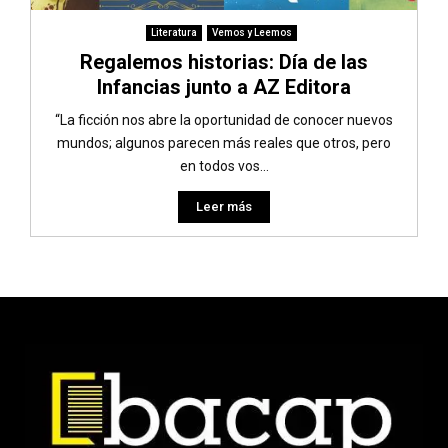
Literatura
Vemos y Leemos
Regalemos historias: Día de las
Infancias junto a AZ Editora
“La ficción nos abre la oportunidad de conocer nuevos
mundos; algunos parecen más reales que otros, pero
en todos vos...
Leer más