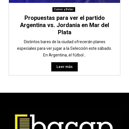
Comer y Beber
Propuestas para ver el partido
Argentina vs. Jordania en Mar del
Plata
Distintos bares de la ciudad ofrecerán planes
especiales para ver jugar a la Selección este sábado.
En Argentina, el fútbol...
Leer más