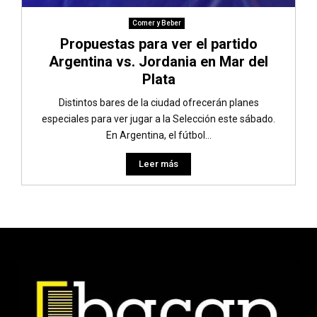
Comer y Beber
Propuestas para ver el partido
Argentina vs. Jordania en Mar del
Plata
Distintos bares de la ciudad ofrecerán planes
especiales para ver jugar a la Selección este sábado.
En Argentina, el fútbol...
Leer más