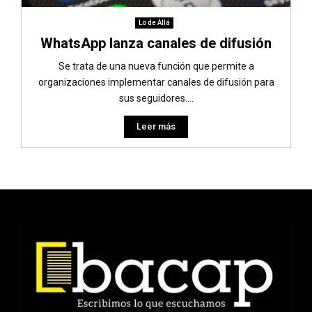
Lo de Allá
WhatsApp lanza canales de difusión
Se trata de una nueva función que permite a
organizaciones implementar canales de difusión para
sus seguidores....
Leer más