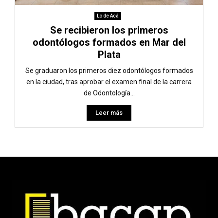
Lo de Acá
Se recibieron los primeros
odontólogos formados en Mar del
Plata
Se graduaron los primeros diez odontólogos formados
en la ciudad, tras aprobar el examen final de la carrera
de Odontología...
Leer más