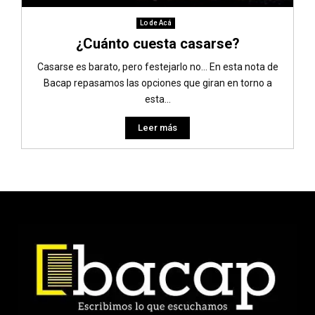
Lo de Acá
¿Cuánto cuesta casarse?
Casarse es barato, pero festejarlo no… En esta nota de
Bacap repasamos las opciones que giran en torno a
esta...
Leer más