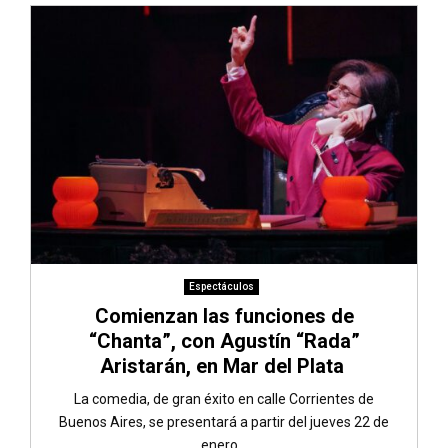
Espectáculos
Comienzan las funciones de
“Chanta”, con Agustín “Rada”
Aristarán, en Mar del Plata
La comedia, de gran éxito en calle Corrientes de
Buenos Aires, se presentará a partir del jueves 22 de
enero...