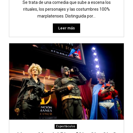
Se trata de una comedia que sube a escena los
rituales, los personajes y las costumbres 100%
marplatenses. Distinguida por...
Leer más
Espectáculos