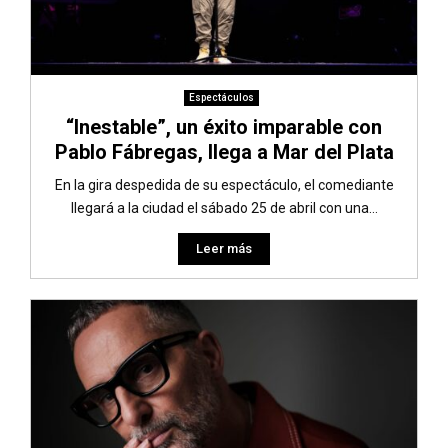
Espectáculos
“Inestable”, un éxito imparable con
Pablo Fábregas, llega a Mar del Plata
En la gira despedida de su espectáculo, el comediante
llegará a la ciudad el sábado 25 de abril con una...
Leer más