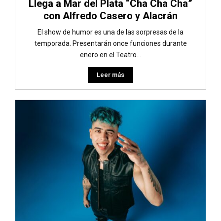
Llega a Mar del Plata “Cha Cha Cha”
con Alfredo Casero y Alacrán
El show de humor es una de las sorpresas de la
temporada. Presentarán once funciones durante
enero en el Teatro...
Leer más