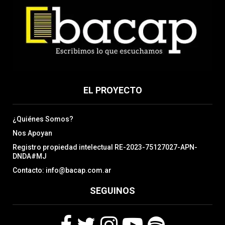
EL PROYECTO
¿Quiénes Somos?
Nos Apoyan
Registro propiedad intelectual RE-2023-75127027-APN-
DNDA#MJ
Contacto: info@bacap.com.ar
SEGUINOS