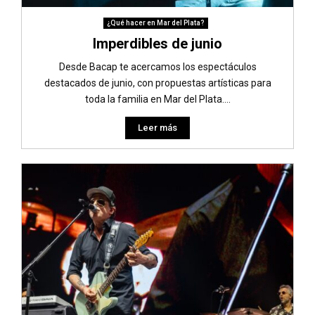
¿Qué hacer en Mar del Plata?
Imperdibles de junio
Desde Bacap te acercamos los espectáculos
destacados de junio, con propuestas artísticas para
toda la familia en Mar del Plata....
Leer más