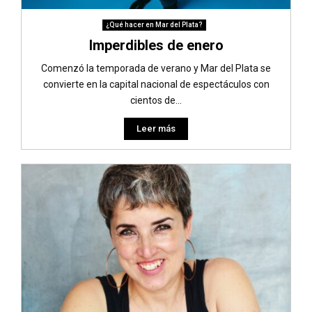
¿Qué hacer en Mar del Plata?
Imperdibles de enero
Comenzó la temporada de verano y Mar del Plata se
convierte en la capital nacional de espectáculos con
cientos de...
Leer más