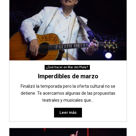
¿Qué hacer en Mar del Plata?
Imperdibles de marzo
Finalizó la temporada pero la oferta cultural no se
detiene. Te acercamos algunas de las propuestas
teatrales y musicales que...
Leer más