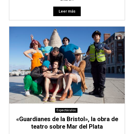
Leer más
Espectáculos
«Guardianes de la Bristol», la obra de
teatro sobre Mar del Plata