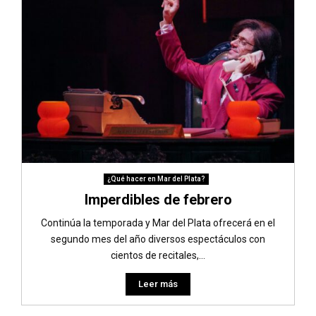
¿Qué hacer en Mar del Plata?
Imperdibles de febrero
Continúa la temporada y Mar del Plata ofrecerá en el
segundo mes del año diversos espectáculos con
cientos de recitales,...
Leer más