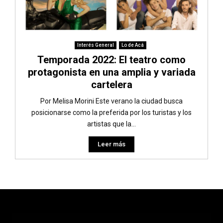
Interés General
Lo de Acá
Temporada 2022: El teatro como
protagonista en una amplia y variada
cartelera
Por Melisa Morini Este verano la ciudad busca
posicionarse como la preferida por los turistas y los
artistas que la...
Leer más