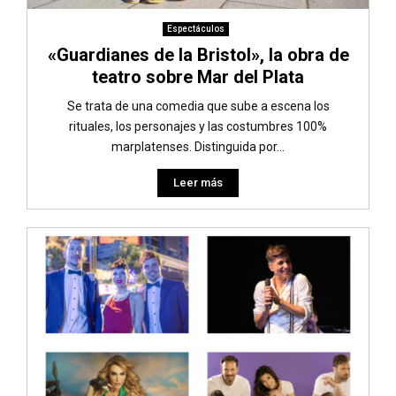
Espectáculos
«Guardianes de la Bristol», la obra de
teatro sobre Mar del Plata
Se trata de una comedia que sube a escena los
rituales, los personajes y las costumbres 100%
marplatenses. Distinguida por...
Leer más