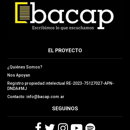
EL PROYECTO
¿Quiénes Somos?
Nos Apoyan
Registro propiedad intelectual RE-2023-75127027-APN-
DNDA#MJ
Contacto: info@bacap.com.ar
SEGUINOS