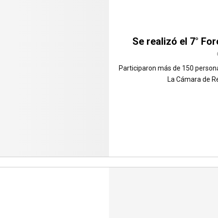
Se realizó el 7° Fo
Participaron más de 150 person
La Cámara de Res