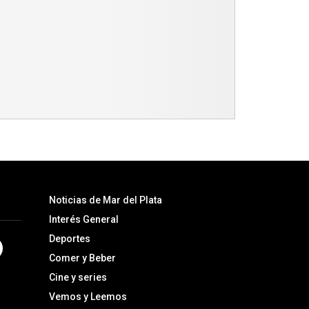
Noticias de Mar del Plata
Interés General
Deportes
Comer y Beber
Cine y series
Vemos y Leemos