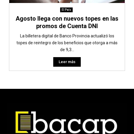
El País
Agosto llega con nuevos topes en las
promos de Cuenta DNI
La billetera digital de Banco Provincia actualizó los
topes de reintegro de los beneficios que otorga a más
de 9,3...
Leer más